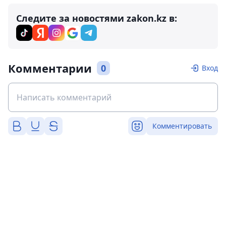
Следите за новостями zakon.kz в:
Комментарии
0
Вход
Комментировать