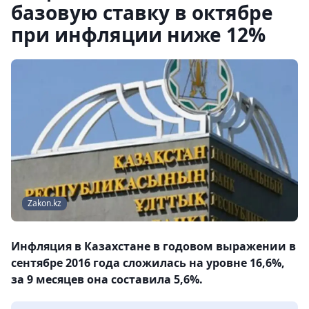
базовую ставку в октябре
при инфляции ниже 12%
Zakon.kz
Инфляция в Казахстане в годовом выражении в
сентябре 2016 года сложилась на уровне 16,6%,
за 9 месяцев она составила 5,6%.