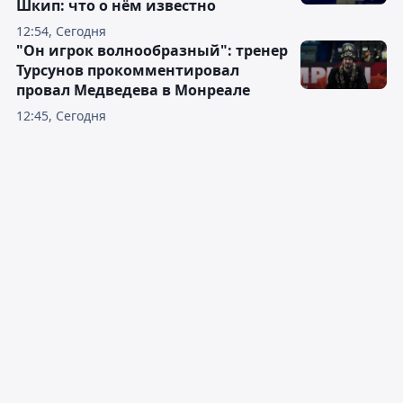
Шкип: что о нём известно
12:54, Сегодня
"Он игрок волнообразный": тренер
Турсунов прокомментировал
провал Медведева в Монреале
12:45, Сегодня