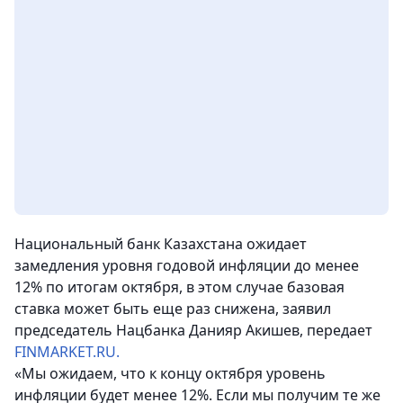
Национальный банк Казахстана ожидает
замедления уровня годовой инфляции до менее
12% по итогам октября, в этом случае базовая
ставка может быть еще раз снижена, заявил
председатель Нацбанка Данияр Акишев
, передает
FINMARKET.RU.
«Мы ожидаем, что к концу октября уровень
инфляции будет менее 12%. Если мы получим те же