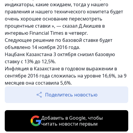
индикаторы, какие ожидаем, тогда у нашего
правления и нашего технического комитета будет
очень хорошее основание пересмотреть
процентные ставки », — сказал Д.Акишев в
интервью Financial Times в четверг.
Следующее решение по базовой ставке будет
объявлено 14 ноября 2016 года.
Нацбанк Казахстана 3 октября снизил базовую
ставку с 13% до 12,5%.
Инфляция в Казахстане в годовом выражении в
сентябре 2016 года сложилась на уровне 16,6%, за 9
месяцев она составила 5,6%.
Поделитесь новостью
Добавить в Google, чтобы
читать новости первым