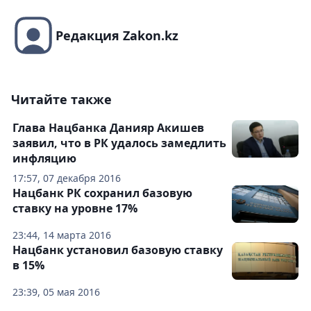
Редакция Zakon.kz
Читайте также
Глава Нацбанка Данияр Акишев
заявил, что в РК удалось замедлить
инфляцию
17:57, 07 декабря 2016
Нацбанк РК сохранил базовую
ставку на уровне 17%
23:44, 14 марта 2016
Нацбанк установил базовую ставку
в 15%
23:39, 05 мая 2016