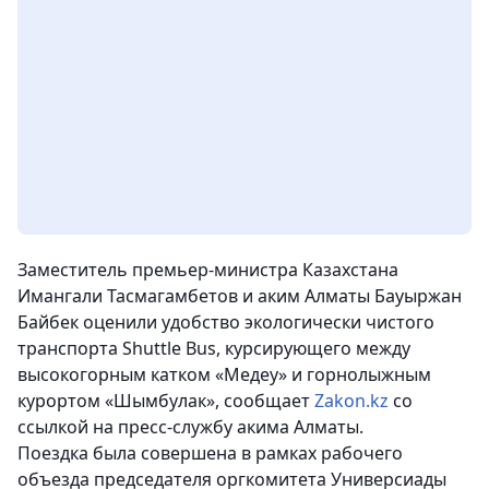
Заместитель премьер-министра Казахстана
Имангали Тасмагамбетов и аким Алматы Бауыржан
Байбек оценили удобство экологически чистого
транспорта Shuttle Bus, курсирующего между
высокогорным катком «Медеу» и горнолыжным
курортом «Шымбулак»
, сообщает
Zakon.kz
со
ссылкой на пресс-службу акима Алматы.
Поездка была совершена в рамках рабочего
объезда председателя оргкомитета Универсиады