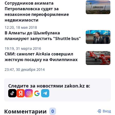
Сотрудников акимата
Петропавловска судят за
незаконное переоформление
недвижимости
12:20, 18 мая 2018
В Алматы до Шымбулака
планируют запустить "Shuttle bus"
19:19, 31 марта 2016
СМИ: самолет AirAsia совершил
жесткую посадку на Филиппинах
23:47, 30 декабря 2014
Следите за новостями zakon.kz в:
Комментарии
0
Вход