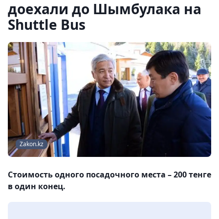
доехали до Шымбулака на
Shuttle Bus
Zakon.kz
Стоимость одного посадочного места – 200 тенге
в один конец.