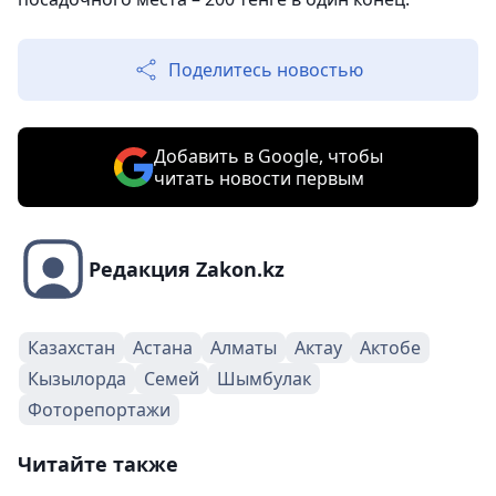
Поделитесь новостью
Добавить в Google, чтобы
читать новости первым
Редакция Zakon.kz
Казахстан
Астана
Алматы
Актау
Актобе
Кызылорда
Семей
Шымбулак
Фоторепортажи
Читайте также