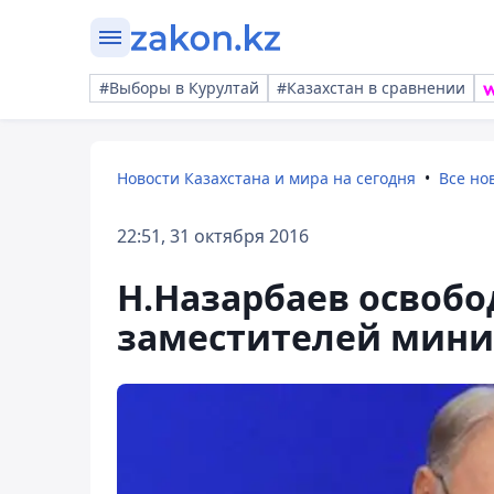
#Выборы в Курултай
#Казахстан в сравнении
Новости Казахстана и мира на сегодня
Все но
22:51, 31 октября 2016
Н.Назарбаев освобо
заместителей мини