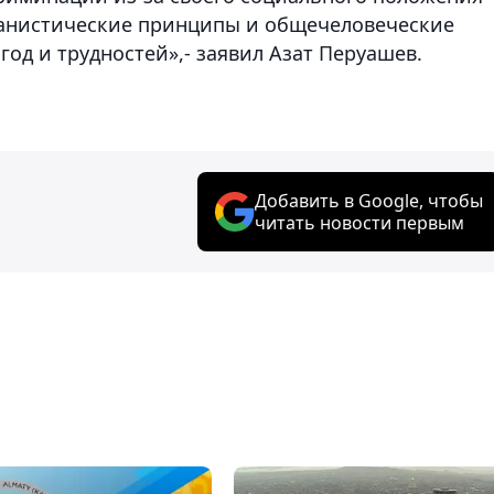
анистические принципы и общечеловеческие
од и трудностей»,- заявил Азат Перуашев.
Добавить в Google, чтобы
читать новости первым