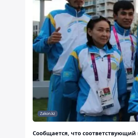
Zakon.kz
Сообщается, что соответствующий 