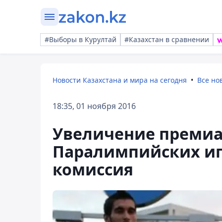
#Выборы в Курултай
#Казахстан в сравнении
Новости Казахстана и мира на сегодня
Все но
18:35, 01 ноября 2016
Увеличение преми
Паралимпийских иг
комиссия