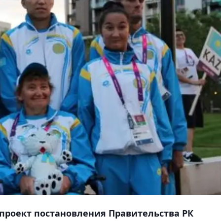
проект постановления Правительства РК