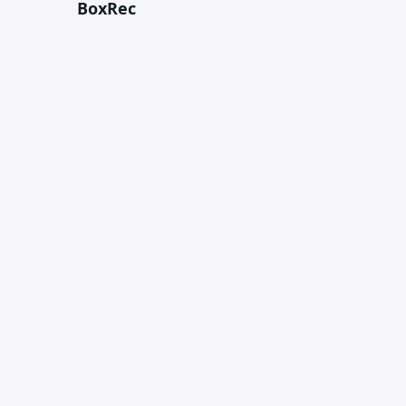
BoxRec