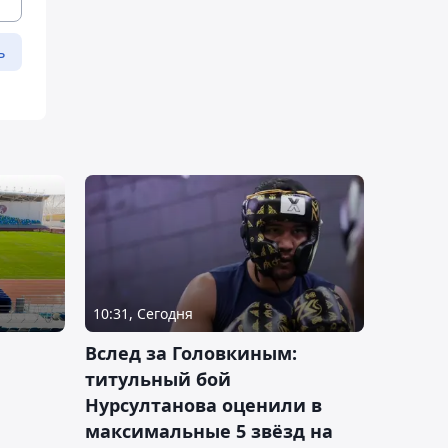
ь
10:31, Сегодня
Вслед за Головкиным:
титульный бой
Нурсултанова оценили в
максимальные 5 звёзд на