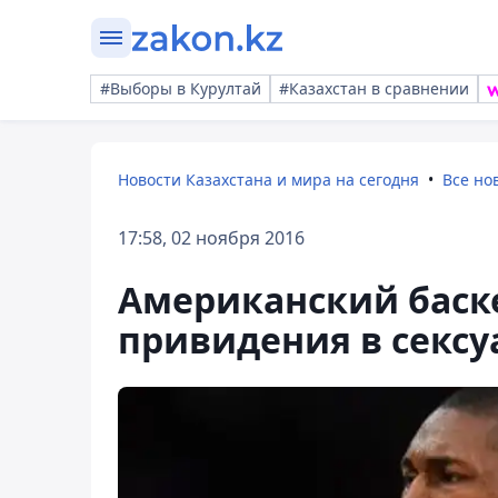
#Выборы в Курултай
#Казахстан в сравнении
Новости Казахстана и мира на сегодня
Все но
17:58, 02 ноября 2016
Американский баск
привидения в секс