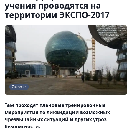
учения проводятся на
территории ЭКСПО-2017
Zakon.kz
Там проходят плановые тренировочные
мероприятия по ликвидации возможных
чрезвычайных ситуаций и других угроз
безопасности.