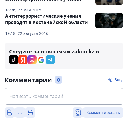
18:36, 27 мая 2015
Антитеррористические учения
проходят в Костанайской области
19:18, 22 августа 2016
Следите за новостями zakon.kz в:
Комментарии
0
Вход
Комментировать