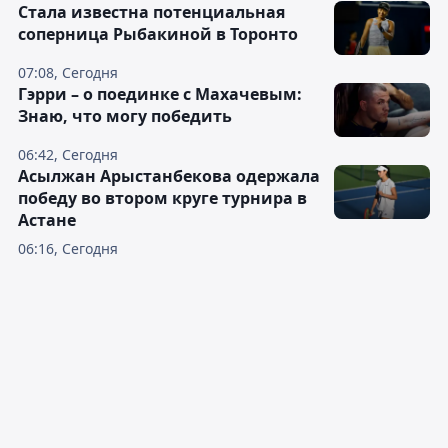
Cтала известна потенциальная
соперница Рыбакиной в Торонто
07:08, Сегодня
Гэрри – о поединке с Махачевым:
Знаю, что могу победить
06:42, Сегодня
Асылжан Арыстанбекова одержала
победу во втором круге турнира в
Астане
06:16, Сегодня