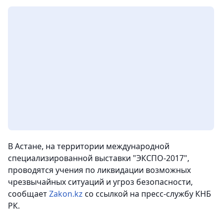
В Астане, на территории международной
специализированной выставки "ЭКСПО-2017",
проводятся учения по ликвидации возможных
чрезвычайных ситуаций и угроз безопасности,
сообщает
Zakon.kz
со ссылкой на пресс-службу КНБ
РК.