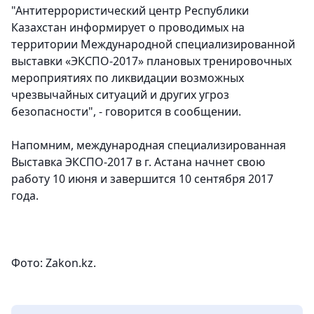
"Антитеррористический центр Республики
Казахстан информирует о проводимых на
территории Международной специализированной
выставки «ЭКСПО-2017» плановых тренировочных
мероприятиях по ликвидации возможных
чрезвычайных ситуаций и других угроз
безопасности", - говорится в сообщении.
Напомним, международная специализированная
Выставка ЭКСПО-2017 в г. Астана начнет свою
работу 10 июня и завершится 10 сентября 2017
года.
Фото: Zakon.kz.