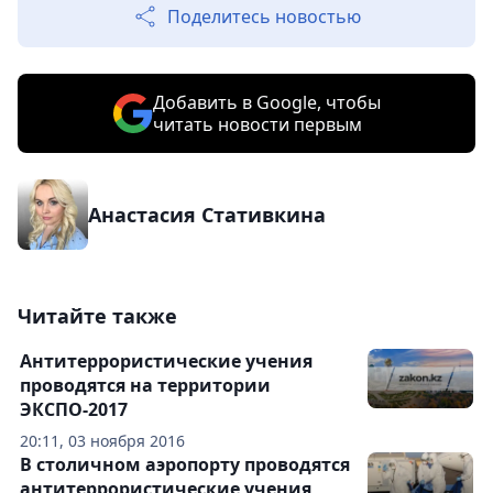
Поделитесь новостью
Добавить в Google, чтобы
читать новости первым
Анастасия Стативкина
Читайте также
Антитеррористические учения
проводятся на территории
ЭКСПО-2017
20:11, 03 ноября 2016
В столичном аэропорту проводятся
антитеррористические учения