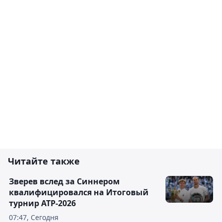
Читайте также
Зверев вслед за Синнером
квалифицировался на Итоговый
турнир ATP-2026
07:47, Сегодня