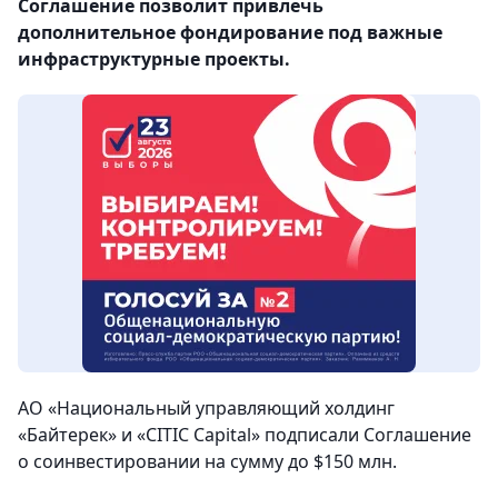
Соглашение позволит привлечь
дополнительное фондирование под важные
инфраструктурные проекты.
АО «Национальный управляющий холдинг
«Байтерек» и «CITIC Capital» подписали Cоглашение
о соинвестировании на сумму до $150 млн.