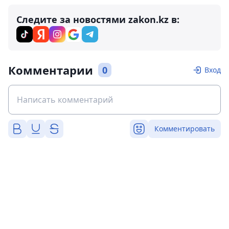
Следите за новостями zakon.kz в:
Комментарии
0
Вход
Комментировать