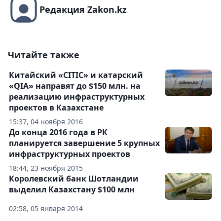
Редакция Zakon.kz
Читайте также
Китайский «CITIC» и катарский
«QIA» направят до $150 млн. на
реализацию инфраструктурных
проектов в Казахстане
15:37, 04 ноября 2016
До конца 2016 года в РК
планируется завершение 5 крупных
инфраструктурных проектов
18:44, 23 ноября 2015
Королевский банк Шотландии
выделил Казахстану $100 млн
02:58, 05 января 2014