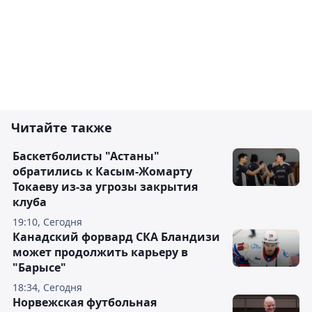
Читайте также
Баскетболисты "Астаны"
обратились к Касым-Жомарту
Токаеву из-за угрозы закрытия
клуба
19:10, Сегодня
Канадский форвард СКА Бландизи
может продолжить карьеру в
"Барысе"
18:34, Сегодня
Норвежская футбольная