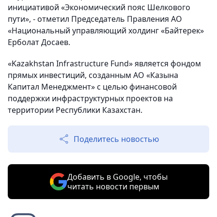
инициативой «Экономический пояс Шелкового
пути», - отметил Председатель Правления АО
«Национальный управляющий холдинг «Байтерек»
Ерболат Досаев.
«Kazakhstan Infrastructure Fund» является фондом
прямых инвестиций, созданным АО «Казына
Капитал Менеджмент» с целью финансовой
поддержки инфраструктурных проектов на
территории Республики Казахстан.
Поделитесь новостью
Добавить в Google, чтобы
читать новости первым