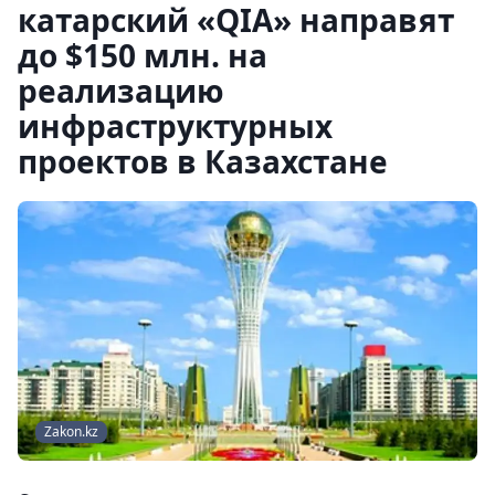
катарский «QIA» направят
до $150 млн. на
реализацию
инфраструктурных
проектов в Казахстане
Zakon.kz