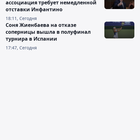
ассоциация требует немедленной
отставки Инфантино
18:11, Сегодня
Соня Жиенбаева на отказе
соперницы вышла в полуфинал
турнира в Испании
17:47, Сегодня