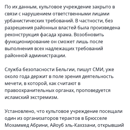
По их данным, культовое учреждение закрыто в
связи с нарушением ответственными лицами
урбанистических требований. В частности, без
разрешения районных властей была произведена
реконструкция фасада храма. Возобновить
функционирование он сможет лишь после
выполнения всех надлежащих требований
районной администрации.
Служба безопасности Бельгии, пишут СМИ, уже
около года держит в поле зрения деятельность
мечети, в которой, как считают в
правоохранительных органах, проповедуется
исламский экстремизм.
Установлено, что культовое учреждение посещали
один из организаторов терактов в Брюсселе
Мохаммед Абрини, Айоуб эль-Кахззани, открывший