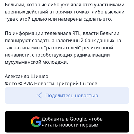
Бельгии, которые либо уже являются участниками
военных действий в горячих точках, либо выехали
туда с этой целью или намерены сделать это.
По информации телеканала RTL, власти Бельгии
планируют создать аналогичный банк данных на
так называемых "разжигателей" религиозной
ненависти, способствующих радикализации
мусульманской молодежи.
Александр Шишло
Фото © РИА Новости. Григорий Сысоев
Поделитесь новостью
Добавить в Google, чтобы
читать новости первым