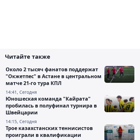
Читайте также
Около 2 тысяч фанатов поддержат
"Окжетпес" в Астане в центральном
матче 21-го тура КПЛ
14:41, Сегодня
Юношеская команда "Кайрата"
пробилась в полуфинал турнира в
Швейцарии
14:15, Сегодня
Трое казахстанских теннисистов
проиграли в квалификации