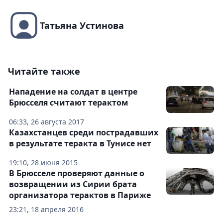
Татьяна Устинова
Читайте также
Нападение на солдат в центре
Брюсселя считают терактом
06:33, 26 августа 2017
Казахстанцев среди пострадавших
в результате теракта в Тунисе нет
19:10, 28 июня 2015
В Брюсселе проверяют данные о
возвращении из Сирии брата
организатора терактов в Париже
23:21, 18 апреля 2016