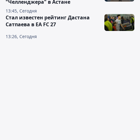
"Челленджера" в Астане
13:45, Сегодня
Стал известен рейтинг Дастана
Сатпаева в EA FC 27
13:26, Сегодня