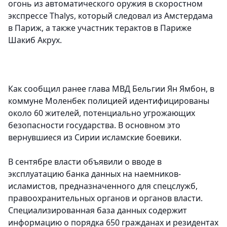
огонь из автоматического оружия в скоростном
экспрессе Thalys, который следовал из Амстердама
в Париж, а также участник терактов в Париже
Шакиб Акрух.
Как сообщил ранее глава МВД Бельгии Ян Ямбон, в
коммуне Моленбек полицией идентифицированы
около 60 жителей, потенциально угрожающих
безопасности государства. В основном это
вернувшиеся из Сирии исламские боевики.
В сентябре власти объявили о вводе в
эксплуатацию банка данных на наемников-
исламистов, предназначенного для спецслужб,
правоохранительных органов и органов власти.
Специализированная база данных содержит
информацию о порядка 650 гражданах и резидентах