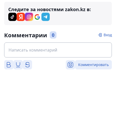
Следите за новостями zakon.kz в:
Комментарии
0
Вход
Комментировать