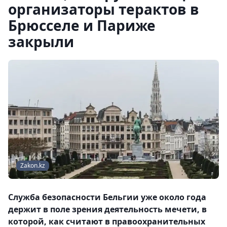
организаторы терактов в
Брюсселе и Париже
закрыли
Zakon.kz
Служба безопасности Бельгии уже около года
держит в поле зрения деятельность мечети, в
которой, как считают в правоохранительных