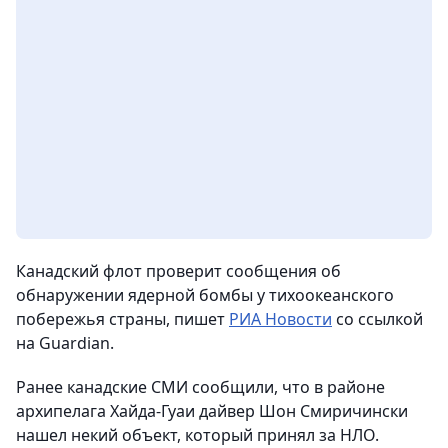
Канадский флот проверит сообщения об
обнаружении ядерной бомбы у тихоокеанского
побережья страны,
пишет
РИА Новости
со ссылкой
на Guardian.
Ранее канадские СМИ сообщили, что в районе
архипелага Хайда-Гуаи дайвер Шон Смиричински
нашел некий объект, который принял за НЛО.