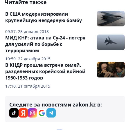
Читайте также
В США модернизировали
крупнейшую неядерную бомбу
09:57, 28 января 2018
МИД КНР: атака на Су-24 - потеря
для усилий по борьбе с
терроризмом
19:59, 22 декабря 2015
В КНДР прошла встреча семей,
разделенных корейской войной
1950-1953 годов
17:10, 21 октября 2015
Следите за новостями zakon.kz в: