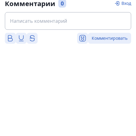
Комментарии
0
Вход
Комментировать