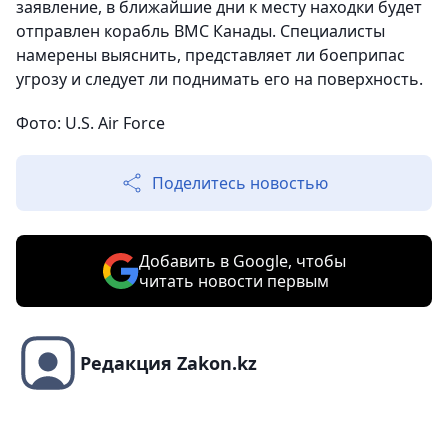
заявление, в ближайшие дни к месту находки будет
отправлен корабль ВМС Канады. Специалисты
намерены выяснить, представляет ли боеприпас
угрозу и следует ли поднимать его на поверхность.
Фото
: U.S. Air Force
Поделитесь новостью
Добавить в Google, чтобы
читать новости первым
Редакция Zakon.kz