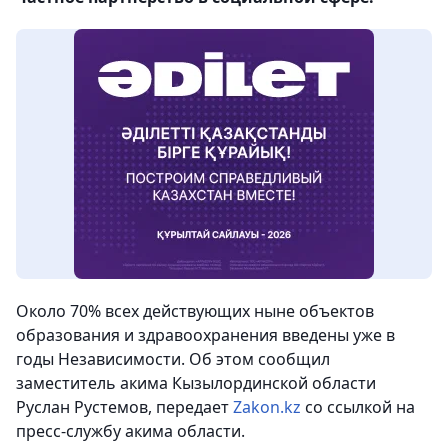
Около 70% всех действующих ныне объектов
образования и здравоохранения введены уже в
годы Независимости. Об этом сообщил
заместитель акима Кызылординской области
Руслан Рустемов
, передает
Zakon.kz
со ссылкой на
пресс-службу акима области.