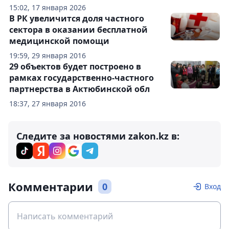
15:02, 17 января 2026
В РК увеличится доля частного
сектора в оказании бесплатной
медицинской помощи
19:59, 29 января 2016
29 объектов будет построено в
рамках государственно-частного
партнерства в Актюбинской обл
18:37, 27 января 2016
Следите за новостями zakon.kz в:
Комментарии
0
Вход