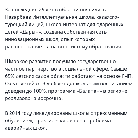
За последние 25 лет в области появились
Назарбаев Интеллектуальная школа, казахско-
турецкий лицей, школа-интернат для одаренных
детей «Дарын», создана собственная сеть
инновационных школ, опыт которых
распространяется на всю систему образования.
Широкое развитие получило государственно-
частное партнерство в социальной сфере. Свыше
65% детских садов области работают на основе ГЧП.
Охват детей от 3 до 6 лет дошкольным воспитанием
доведен до 100%, программа «Балапан» в регионе
реализована досрочно.
В 2014 году ликвидированы школы с трехсменным
обучением, практически решена проблема
аварийных школ.