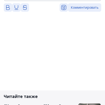
Комментировать
Читайте также