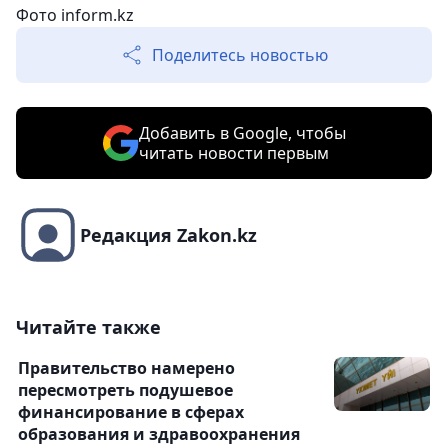
Фото
inform.kz
Поделитесь новостью
Добавить в Google, чтобы
читать новости первым
Редакция Zakon.kz
Читайте также
Правительство намерено
пересмотреть подушевое
финансирование в сферах
образования и здравоохранения