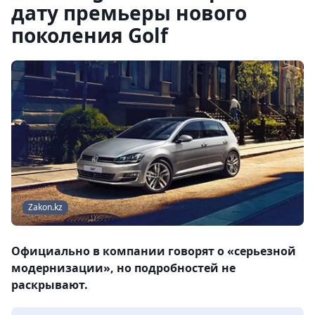
дату премьеры нового
поколения Golf
Zakon.kz
Официально в компании говорят о «серьезной
модернизации», но подробностей не
раскрывают.