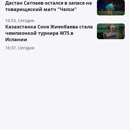
Дастан Сатпаев остался в запасе на
товарищеский матч "Челси"
16:53, Сегодня
Казахстанка Соня Жиенбаева стала
чемпионкой турнира W75 в
Испании
16:37, Сегодня