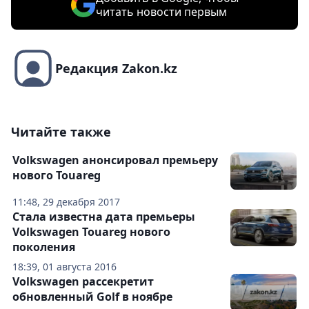
читать новости первым
Редакция Zakon.kz
Читайте также
Volkswagen анонсировал премьеру
нового Touareg
11:48, 29 декабря 2017
Стала известна дата премьеры
Volkswagen Touareg нового
поколения
18:39, 01 августа 2016
Volkswagen рассекретит
обновленный Golf в ноябре