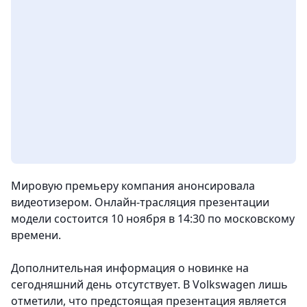
Мировую премьеру компания анонсировала
видеотизером. Онлайн-трасляция презентации
модели состоится 10 ноября в 14:30 по московскому
времени.
Дополнительная информация о новинке на
сегодняшний день отсутствует. В Volkswagen лишь
отметили, что предстоящая презентация является