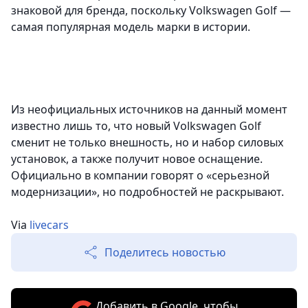
знаковой для бренда, поскольку Volkswagen Golf —
самая популярная модель марки в истории.
Из неофициальных источников на данный момент
известно лишь то, что новый Volkswagen Golf
сменит не только внешность, но и набор силовых
установок, а также получит новое оснащение.
Официально в компании говорят о «серьезной
модернизации», но подробностей не раскрывают.
Via
livecars
Поделитесь новостью
Добавить в Google, чтобы