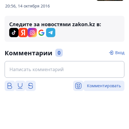
20:56, 14 октября 2016
Следите за новостями zakon.kz в:
Комментарии
0
Вход
Комментировать