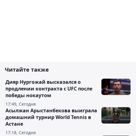
Читайте также
Дияр Нургожай высказался о
продлении контракта с UFC после
победы нокаутом
17:49, Сегодня
Асылжан Арыстанбекова выиграла
домашний турнир World Tennis в
Астане
17:18, Сегодня