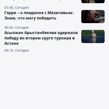
07:08, Сегодня
Гэрри – о поединке с Махачевым:
Знаю, что могу победить
06:42, Сегодня
Асылжан Арыстанбекова одержала
победу во втором круге турнира в
Астане
06:16, Сегодня