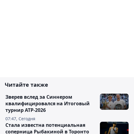
Читайте также
Зверев вслед за Синнером
квалифицировался на Итоговый
турнир ATP-2026
07:47, Сегодня
Cтала известна потенциальная
соперница Рыбакиной в Торонто