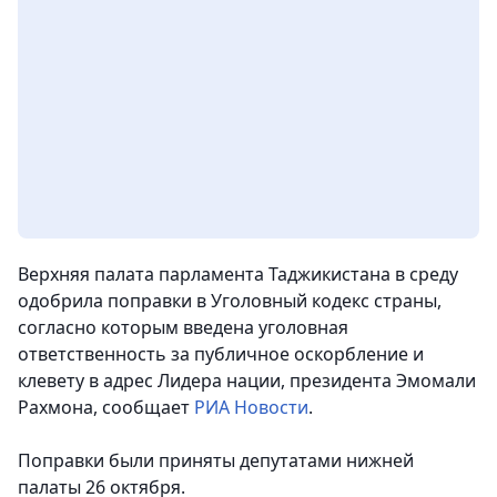
Верхняя палата парламента Таджикистана в среду
одобрила поправки в Уголовный кодекс страны,
согласно которым введена уголовная
ответственность за публичное оскорбление и
клевету в адрес Лидера нации, президента Эмомали
Рахмона, сообщает
РИА Новости
.
Поправки были приняты депутатами нижней
палаты 26 октября.