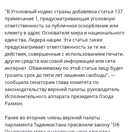
"В Уголовный кодекс страны добавлена статья 137
примечание 1, предусматривающая уголовную
ответственность за публичное оскорбление или
клевету в адрес Основателя мира и национального
единства, Лидера нации. Эта статья также
предусматривает ответственность за те же
действия, совершенные с использованием печати,
других средств массовой информации или сети
интернет. Обвиняемому по этой статье лицу будет
грозить срок до пяти лет лишения свободы", —
сообщила сенаторам глава комитета по
законодательству верхней палаты, руководитель
Исполнительного аппарата президента Озода
Рахмон.
Ранее во вторник члены верхней палаты
парламента Таджикистана присвоили закону "Об
Основателе мира и национального единства —