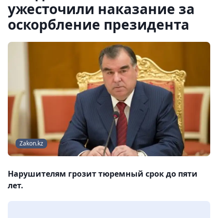
ужесточили наказание за
оскорбление президента
Zakon.kz
Нарушителям грозит тюремный срок до пяти
лет.