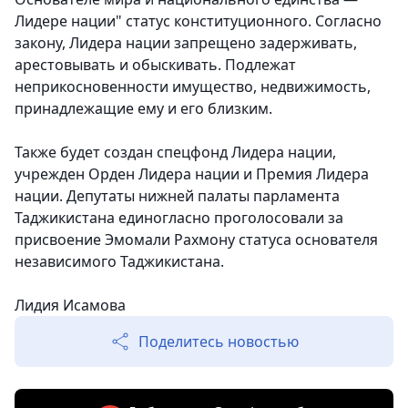
Лидере нации" статус конституционного. Согласно
закону, Лидера нации запрещено задерживать,
арестовывать и обыскивать. Подлежат
неприкосновенности имущество, недвижимость,
принадлежащие ему и его близким.
Также будет создан спецфонд Лидера нации,
учрежден Орден Лидера нации и Премия Лидера
нации. Депутаты нижней палаты парламента
Таджикистана единогласно проголосовали за
присвоение Эмомали Рахмону статуса основателя
независимого Таджикистана.
Лидия Исамова
Поделитесь новостью