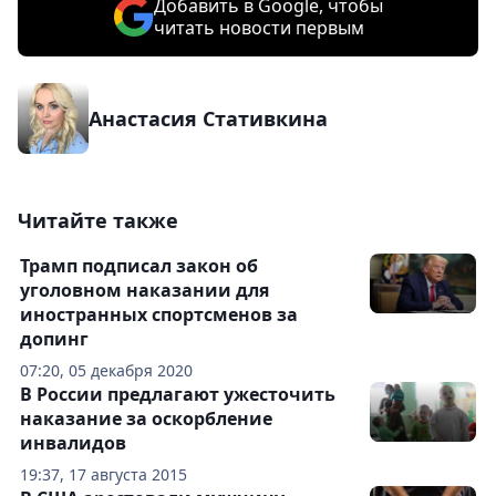
Добавить в Google, чтобы
читать новости первым
Анастасия Стативкина
Читайте также
Трамп подписал закон об
уголовном наказании для
иностранных спортсменов за
допинг
07:20, 05 декабря 2020
В России предлагают ужесточить
наказание за оскорбление
инвалидов
19:37, 17 августа 2015