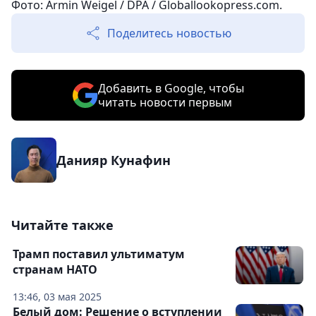
Фото: Armin Weigel / DPA / Globallookopress.com.
Поделитесь новостью
Добавить в Google, чтобы
читать новости первым
Данияр Кунафин
Читайте также
Трамп поставил ультиматум
странам НАТО
13:46, 03 мая 2025
Белый дом: Решение о вступлении