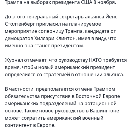
Трампа на выборах президента США 8 ноября.
До этого генеральный секретарь альянса Йенс
Столтенберг пригласил на планируемое
мероприятие соперницу Трампа, кандидата от
демократов Хиллари Клинтон, имея в виду, что
именно она станет президентом.
Журнал отмечает, что руководству НАТО требуется
время, чтобы новый американский президент
определился со стратегией в отношении альянса.
В частности, предполагается отмена Трампом
обязательства присутствия в Восточной Европе
американских подразделений на ротационной
основе. Также новое руководство в Вашингтоне
может сократить американский военный
контингент в Европе.