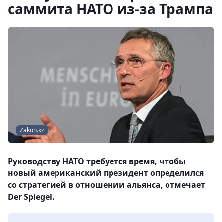
саммита НАТО из-за Трампа
Zakon.kz
Руководству НАТО требуется время, чтобы
новый американский президент определился
со стратегией в отношении альянса, отмечает
Der Spiegel.