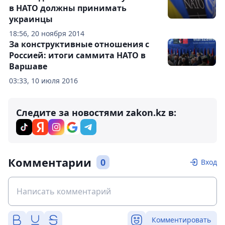
в НАТО должны принимать
украинцы
18:56, 20 ноября 2014
За конструктивные отношения с
Россией: итоги саммита НАТО в
Варшаве
03:33, 10 июля 2016
Следите за новостями zakon.kz в:
Комментарии
0
Вход
Комментировать