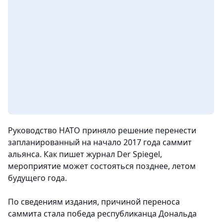
Руководство НАТО приняло решение перенести
запланированный на начало 2017 года саммит
альянса. Как пишет журнал Der Spiegel,
мероприятие может состояться позднее, летом
будущего года.
По сведениям издания, причиной переноса
саммита стала победа республиканца Дональда