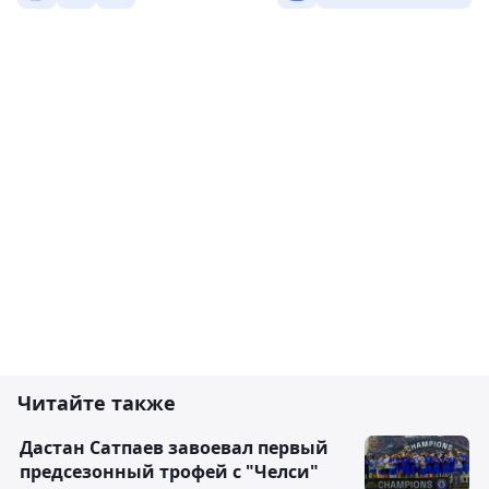
Читайте также
Дастан Сатпаев завоевал первый
предсезонный трофей с "Челси"