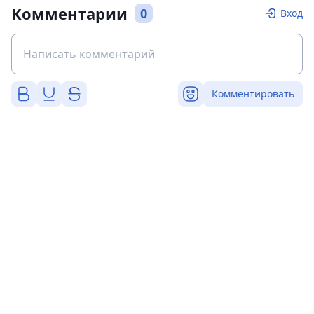
Комментарии
0
Вход
Комментировать