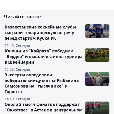
Читайте также
Казахстанские хоккейные клубы
сыграли товарищескую встречу
перед стартом Кубка РК
15:45, Сегодня
Юноши из "Кайрата" победили
"Вердер" и вышли в финал турнира
в Швейцарии
15:23, Сегодня
Эксперты определили
победительницу матча Рыбакина –
Самсонова на "тысячнике" в
Торонто
14:59, Сегодня
Около 2 тысяч фанатов поддержат
"Окжетпес" в Астане в центральном