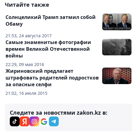
Читайте также
Солнцеликий Трамп затмил собой
Обаму
21:53, 24 августа 2017
Самые знаменитые фотографии
времен Великой Отечественной
войны
22:29, 09 мая 2016
Жириновский предлагает
штрафовать родителей подростков
за опасные селфи
21:02, 16 июля 2015
Следите за новостями zakon.kz в: