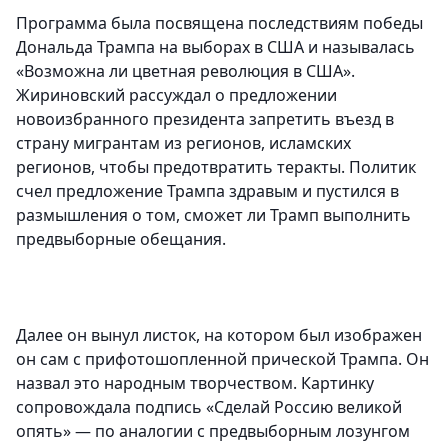
Программа была посвящена последствиям победы
Дональда Трампа на выборах в США и называлась
«Возможна ли цветная революция в США».
Жириновский рассуждал о предложении
новоизбранного президента запретить въезд в
страну мигрантам из регионов, исламских
регионов, чтобы предотвратить теракты. Политик
счел предложение Трампа здравым и пустился в
размышления о том, сможет ли Трамп выполнить
предвыборные обещания.
Далее он вынул листок, на котором был изображен
он сам с прифотошопленной прической Трампа. Он
назвал это народным творчеством. Картинку
сопровождала подпись «Сделай Россию великой
опять» — по аналогии с предвыборным лозунгом