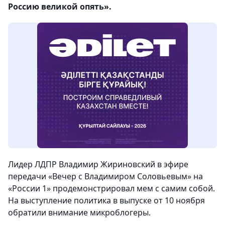
Россию великой опять».
Лидер ЛДПР Владимир Жириновский в эфире
передачи «Вечер с Владимиром Соловьевым» на
«России 1» продемонстрировал мем с самим собой.
На выступление политика в выпуске от 10 ноября
обратили внимание микроблогеры.