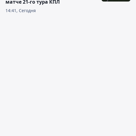
матче 21-го тура КПЛ
14:41, Сегодня