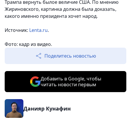
Трампа вернуть былое величие США. По мнению
Жириновского, картинка должна была доказать,
какого именно президента хочет народ.
Источник:
Lenta.ru
.
Фото: кадр из видео.
Поделитесь новостью
Добавить в Google, чтобы
читать новости первым
Данияр Кунафин