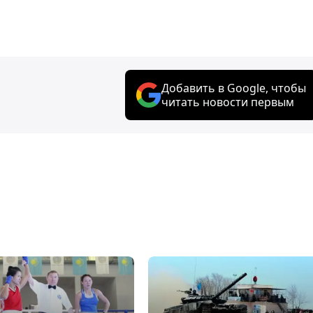
Добавить в Google, чтобы
читать новости первым