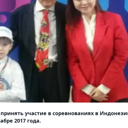
принять участие в соревнованиях в Индонези
абре 2017 года.