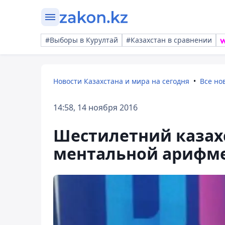
#Выборы в Курултай
#Казахстан в сравнении
Новости Казахстана и мира на сегодня
Все но
14:58, 14 ноября 2016
Шестилетний казах
ментальной арифме