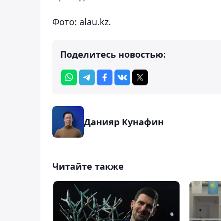
Фото: alau.kz.
Поделитесь новостью:
Данияр Кунафин
Читайте также