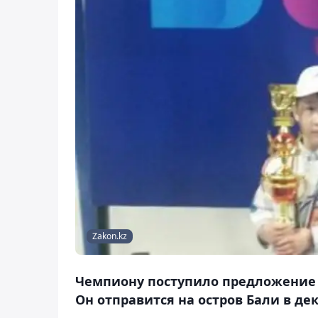
Zakon.kz
Чемпиону поступило предложение 
Он отправится на остров Бали в дек