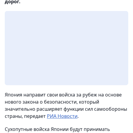
дорог.
Япония направит свои войска за рубеж на основе
нового закона о безопасности, который
значительно расширяет функции сил самообороны
страны
, передает
РИА Новости
.
Сухопутные войска Японии будут принимать