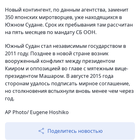
Новый контингент, по данным агентства, заменит
350 японских миротворцев, уже находящихся в
Южном Судане. Срок их пребывания там рассчитан
на пять месяцев по мандату СБ ООН.
Южный Судан стал независимым государством в
2011 году. Позднее в новой стране возник
вооруженный конфликт между президентом
Кииром и оппозицией во главе с мятежным вице-
президентом Машаром. В августе 2015 года
сторонам удалось подписать мирное соглашение,
но столкновения вспыхнули вновь менее чем через
год.
AP Photo/ Eugene Hoshiko
Поделитесь новостью