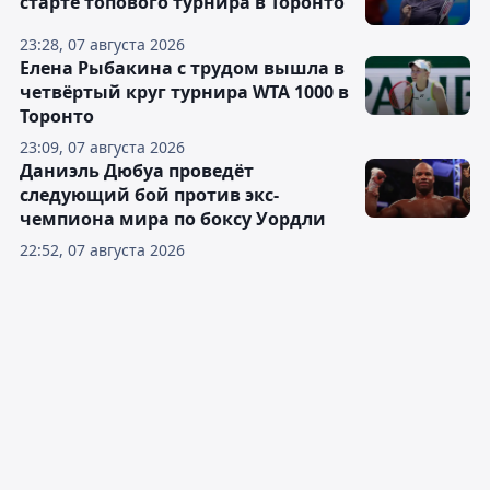
старте топового турнира в Торонто
23:28, 07 августа 2026
Елена Рыбакина с трудом вышла в
четвёртый круг турнира WTA 1000 в
Торонто
23:09, 07 августа 2026
Даниэль Дюбуа проведёт
следующий бой против экс-
чемпиона мира по боксу Уордли
22:52, 07 августа 2026