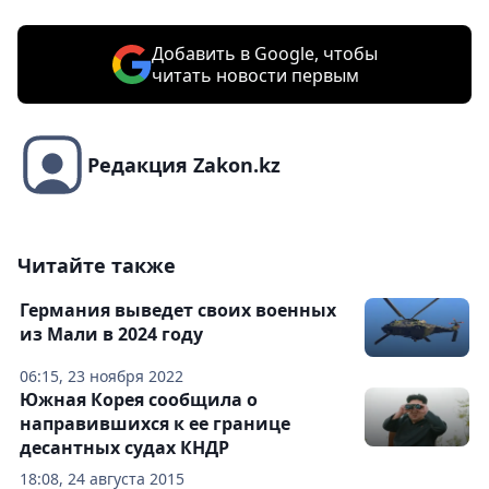
Добавить в Google, чтобы
читать новости первым
Редакция Zakon.kz
Читайте также
Германия выведет своих военных
из Мали в 2024 году
06:15, 23 ноября 2022
Южная Корея сообщила о
направившихся к ее границе
десантных судах КНДР
18:08, 24 августа 2015