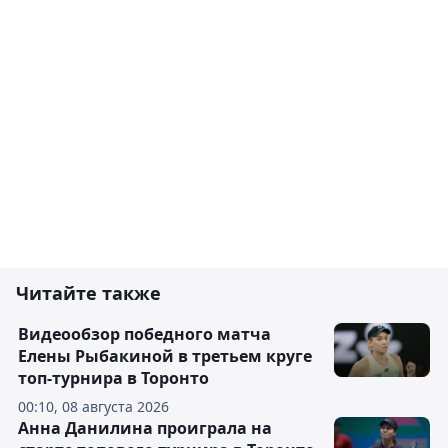
Читайте также
Видеообзор победного матча
Елены Рыбакиной в третьем круге
топ-турнира в Торонто
00:10, 08 августа 2026
Анна Данилина проиграла на