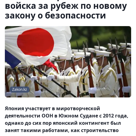
войска за рубеж по новому
закону о безопасности
Zakon.kz
Япония участвует в миротворческой
деятельности ООН в Южном Судане с 2012 года,
однако до сих пор японский контингент был
занят такими работами, как строительство