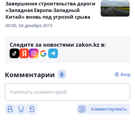
Завершение строительства дороги
«Западная Европа-Западный
Китай» вновь под угрозой срыва
00:00, 04 декабря 2015
Следите за новостями zakon.kz в:
Комментарии
0
Вход
Комментировать