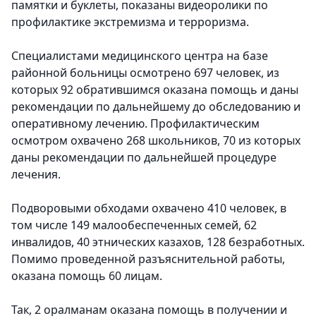
памятки и буклеты, показаны видеоролики по
профилактике экстремизма и терроризма.
Специалистами медицинского центра на базе
районной больницы осмотрено 697 человек, из
которых 92 обратившимся оказана помощь и даны
рекомендации по дальнейшему до обследованию и
оперативному лечению. Профилактическим
осмотром охвачено 268 школьников, 70 из которых
даны рекомендации по дальнейшей процедуре
лечения.
Подворовыми обходами охвачено 410 человек, в
том числе 149 малообеспеченных семей, 62
инвалидов, 40 этнических казахов, 128 безработных.
Помимо проведенной разъяснительной работы,
оказана помощь 60 лицам.
Так, 2 оралманам оказана помощь в получении и