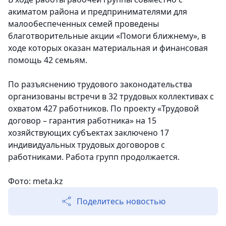
акиматом района и предпринимателями для
малообеспеченных семей проведены
благотворительные акции «Помоги ближнему», в
ходе которых оказан материальная и финансовая
помощь 42 семьям.
По разъяснению трудового законодательства
организованы встречи в 32 трудовых коллективах с
охватом 427 работников. По проекту «Трудовой
договор – гарантия работника» на 15
хозяйствующих субъектах заключено 17
индивидуальных трудовых договоров с
работниками. Работа групп продолжается.
Фото: meta.kz
Поделитесь новостью