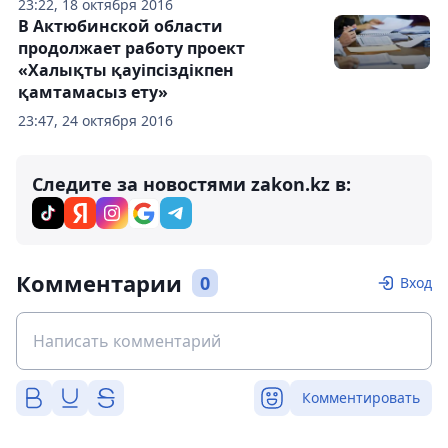
23:22, 18 октября 2016
В Актюбинской области
продолжает работу проект
«Халықты қауіпсіздікпен
қамтамасыз ету»
23:47, 24 октября 2016
Следите за новостями zakon.kz в:
Комментарии
0
Вход
Комментировать