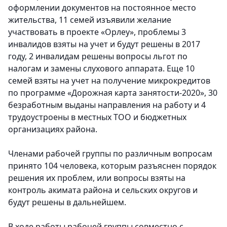
оформлении документов на постоянное место
жительства, 11 семей изъявили желание
участвовать в проекте «Орлеу», проблемы 3
инвалидов взяты на учет и будут решены в 2017
году, 2 инвалидам решены вопросы льгот по
налогам и замены слухового аппарата. Еще 10
семей взяты на учет на получение микрокредитов
по программе «Дорожная карта занятости-2020», 30
безработным выданы направления на работу и 4
трудоустроены в местных ТОО и бюджетных
организациях района.
Членами рабочей группы по различным вопросам
принято 104 человека, которым разъяснен порядок
решения их проблем, или вопросы взяты на
контроль акимата района и сельских округов и
будут решены в дальнейшем.
В ходе работы рабочей группы совместно с