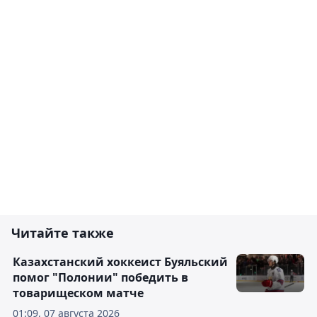
Читайте также
Казахстанский хоккеист Буяльский
помог "Полонии" победить в
товарищеском матче
01:09, 07 августа 2026