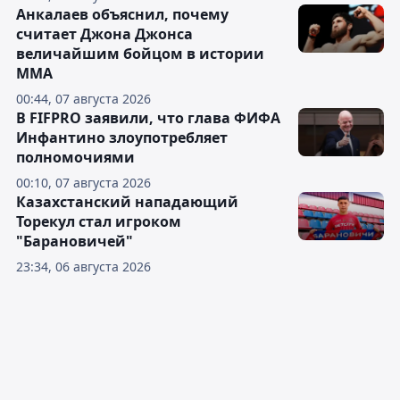
Анкалаев объяснил, почему
считает Джона Джонса
величайшим бойцом в истории
ММА
00:44, 07 августа 2026
В FIFPRO заявили, что глава ФИФА
Инфантино злоупотребляет
полномочиями
00:10, 07 августа 2026
Казахстанский нападающий
Торекул стал игроком
"Барановичей"
23:34, 06 августа 2026