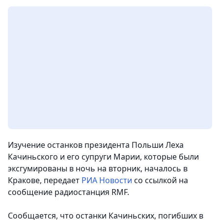
Изучение останков президента Польши Леха
Качиньского и его супруги Марии, которые были
эксгумированы в ночь на вторник, началось в
Кракове,
передает
РИА Новости
со ссылкой на
сообщение радиостанция RMF.
Сообщается, что останки Качиньских, погибших в