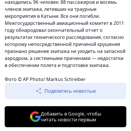
находились 96 человек: 88 пассажиров и восемь
членов экипажа, летевших на траурные
мероприятия в Катыни. Все они погибли.
Межгосударственный авиационный комитет в 2011
году обнародовал окончательный отчет о
результатах технического расследования, согласно
которому непосредственной причиной крушения
признано решение экипажа не уходить на запасной
аэродром, а системными причинами — недостатки
в обеспечении полета и подготовке экипажа.
Фото © AP Photo/ Markus Schreiber
Поделитесь новостью
Добавить в Google, чтобы
читать новости первым