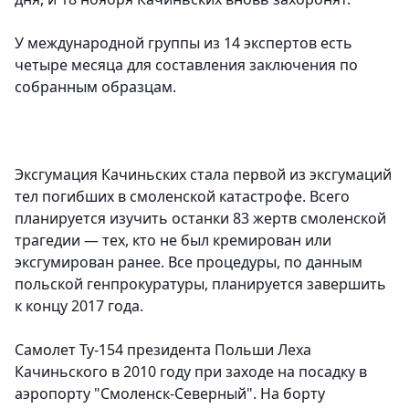
У международной группы из 14 экспертов есть
четыре месяца для составления заключения по
собранным образцам.
Эксгумация Качиньских стала первой из эксгумаций
тел погибших в смоленской катастрофе. Всего
планируется изучить останки 83 жертв смоленской
трагедии — тех, кто не был кремирован или
эксгумирован ранее. Все процедуры, по данным
польской генпрокуратуры, планируется завершить
к концу 2017 года.
Самолет Ту-154 президента Польши Леха
Качиньского в 2010 году при заходе на посадку в
аэропорту "Смоленск-Северный". На борту