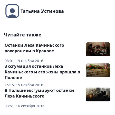
Татьяна Устинова
Читайте также
Останки Леха Качиньского
похоронили в Кракове
08:01, 19 ноября 2016
Эксгумация останков Леха
Качиньского и его жены прошла в
Польше
15:15, 15 ноября 2016
В Польше эксгумируют останки
Леха Качиньского
03:51, 16 октября 2016