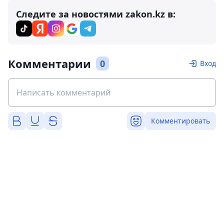
Следите за новостями zakon.kz в:
Комментарии
0
Вход
Комментировать