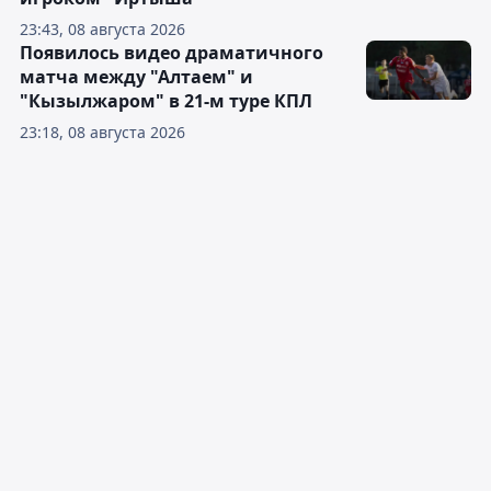
23:43, 08 августа 2026
Появилось видео драматичного
матча между "Алтаем" и
"Кызылжаром" в 21-м туре КПЛ
23:18, 08 августа 2026