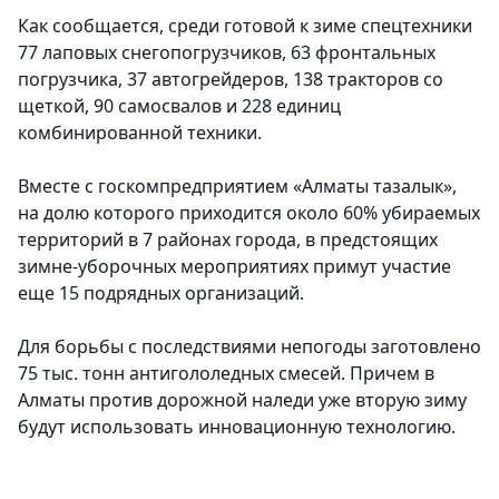
Как сообщается, среди готовой к зиме спецтехники
77 лаповых снегопогрузчиков, 63 фронтальных
погрузчика, 37 автогрейдеров, 138 тракторов со
щеткой, 90 самосвалов и 228 единиц
комбинированной техники.
Вместе с госкомпредприятием «Алматы тазалык»,
на долю которого приходится около 60% убираемых
территорий в 7 районах города, в предстоящих
зимне-уборочных мероприятиях примут участие
еще 15 подрядных организаций.
Для борьбы с последствиями непогоды заготовлено
75 тыс. тонн антигололедных смесей. Причем в
Алматы против дорожной наледи уже вторую зиму
будут использовать инновационную технологию.