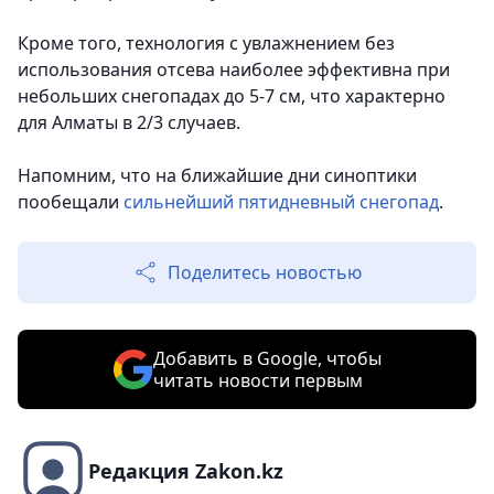
Кроме того, технология с увлажнением без
использования отсева наиболее эффективна при
небольших снегопадах до 5-7 см, что характерно
для Алматы в 2/3 случаев.
Напомним, что на ближайшие дни синоптики
пообещали
сильнейший пятидневный снегопад
.
Поделитесь новостью
Добавить в Google, чтобы
читать новости первым
Редакция Zakon.kz