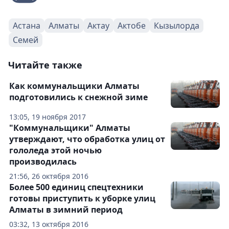
Астана
Алматы
Актау
Актобе
Кызылорда
Семей
Читайте также
Как коммунальщики Алматы
подготовились к снежной зиме
13:05, 19 ноября 2017
"Коммунальщики" Алматы
утверждают, что обработка улиц от
гололеда этой ночью
производилась
21:56, 26 октября 2016
Более 500 единиц спецтехники
готовы приступить к уборке улиц
Алматы в зимний период
03:32, 13 октября 2016