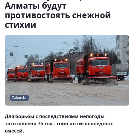
Алматы будут
противостоять снежной
стихии
Zakon.kz
Для борьбы с последствиями непогоды
заготовлено 75 тыс. тонн антигололедных
смесей.