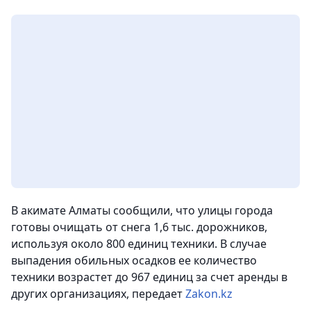
В акимате Алматы сообщили, что улицы города
готовы очищать от снега 1,6 тыс. дорожников,
используя около 800 единиц техники. В случае
выпадения обильных осадков ее количество
техники возрастет до 967 единиц за счет аренды в
других организациях
, передает
Zakon.kz