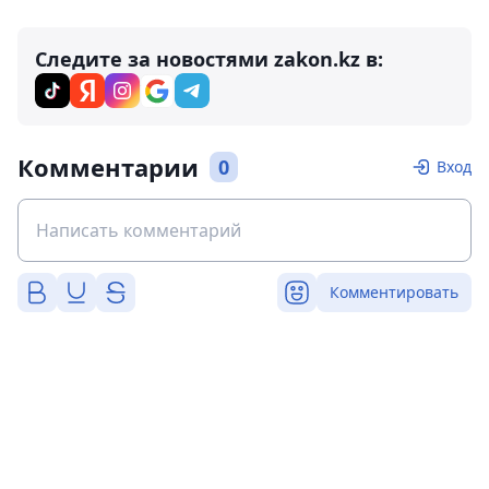
Следите за новостями zakon.kz в:
Комментарии
0
Вход
Комментировать