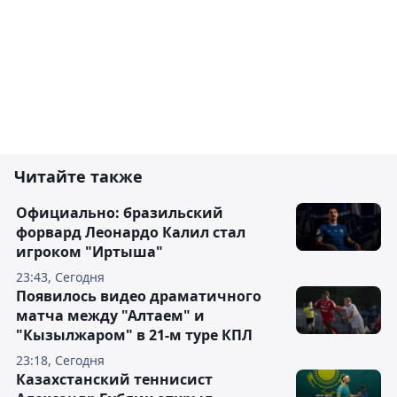
Читайте также
Официально: бразильский
форвард Леонардо Калил стал
игроком "Иртыша"
23:43, Сегодня
Появилось видео драматичного
матча между "Алтаем" и
"Кызылжаром" в 21-м туре КПЛ
23:18, Сегодня
Казахстанский теннисист