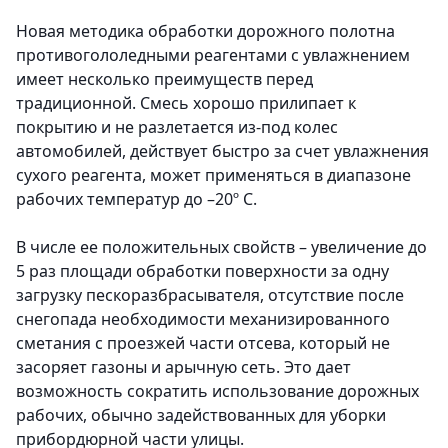
Новая методика обработки дорожного полотна
противогололедными реагентами с увлажнением
имеет несколько преимуществ перед
традиционной
.
Смесь хорошо прилипает к
покрытию и не разлетается из-под колес
автомобилей, действует быстро за счет увлажнения
сухого реагента, может применяться в диапазоне
рабочих температур до –20º С.
В числе ее положительных свойств – увеличение до
5 раз площади обработки поверхности за одну
загрузку пескоразбрасывателя, отсутствие после
снегопада необходимости механизированного
сметания с проезжей части отсева, который не
засоряет газоны и арычную сеть. Это дает
возможность сократить использование дорожных
рабочих, обычно задействованных для уборки
прибордюрной части улицы.