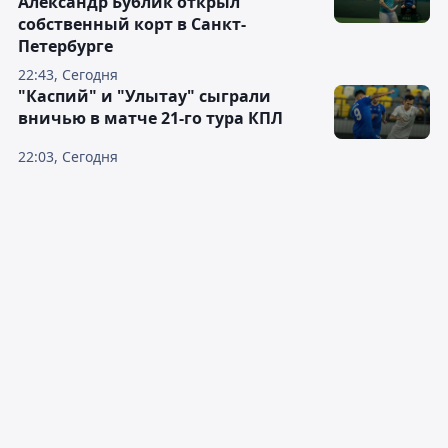
Александр Бублик открыл
собственный корт в Санкт-
Петербурге
22:43, Сегодня
"Каспий" и "Улытау" сыграли
вничью в матче 21-го тура КПЛ
22:03, Сегодня