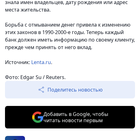
знала имен владельцев, дату рождения или адрес
места жительства.
Борьба с отмыванием денег привела к изменению
этих законов в 1990-2000-е годы. Теперь каждый
банк должен иметь информацию по своему клиенту,
прежде чем принять от него вклад.
Источник:
Lenta.ru
.
Фото: Edgar Su / Reuters.
Поделитесь новостью
Добавить в Google, чтобы
читать новости первым