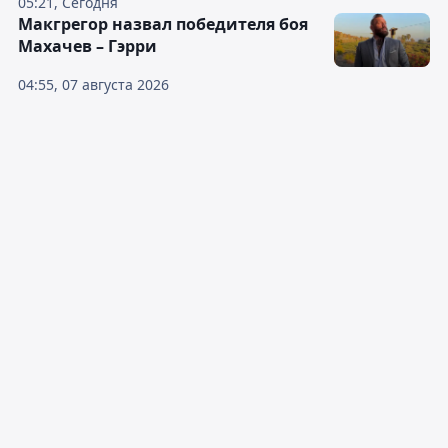
05:21, Сегодня
Макгрегор назвал победителя боя
Махачев – Гэрри
04:55, 07 августа 2026