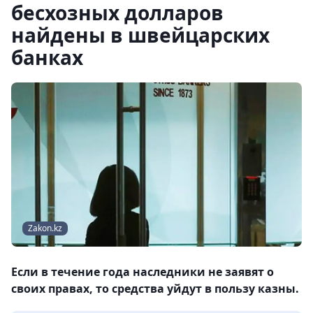
бесхозных долларов
найдены в швейцарских
банках
Zakon.kz
Если в течение года наследники не заявят о
своих правах, то средства уйдут в пользу казны.