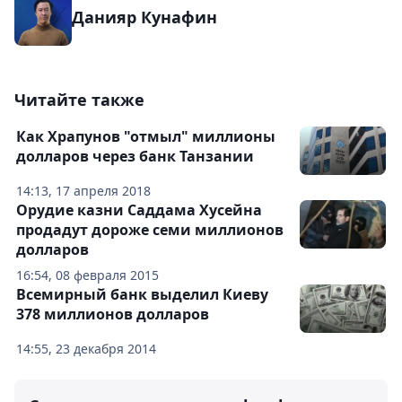
Данияр Кунафин
Читайте также
Как Храпунов "отмыл" миллионы
долларов через банк Танзании
14:13, 17 апреля 2018
Орудие казни Саддама Хусейна
продадут дороже семи миллионов
долларов
16:54, 08 февраля 2015
Всемирный банк выделил Киеву
378 миллионов долларов
14:55, 23 декабря 2014