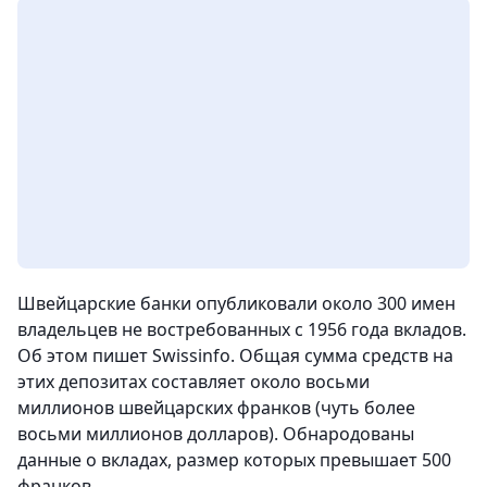
Швейцарские банки опубликовали около 300 имен
владельцев не востребованных с 1956 года вкладов.
Об этом пишет Swissinfo.
Общая сумма средств на
этих депозитах составляет около восьми
миллионов швейцарских франков (чуть более
восьми миллионов долларов). Обнародованы
данные о вкладах, размер которых превышает 500
франков.