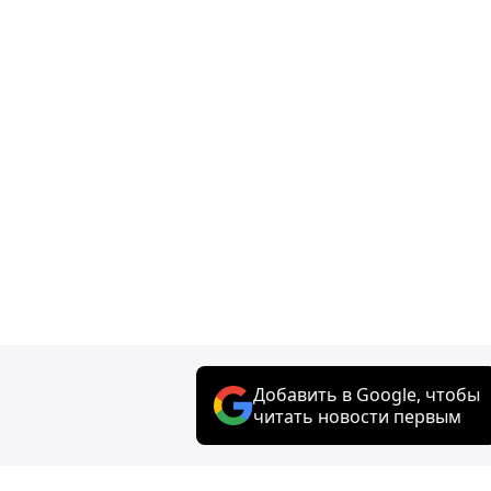
Добавить в Google, чтобы
читать новости первым