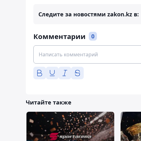
Следите за новостями zakon.kz в:
Комментарии
0
Читайте также