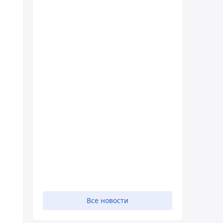
Все новости