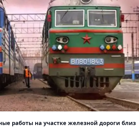
ые работы на участке железной дороги близ