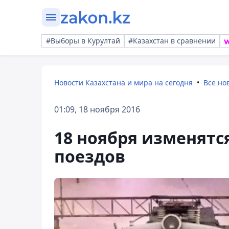
#Выборы в Курултай
#Казахстан в сравнении
Новости Казахстана и мира на сегодня
Все но
01:09, 18 ноября 2016
18 ноября изменятс
поездов