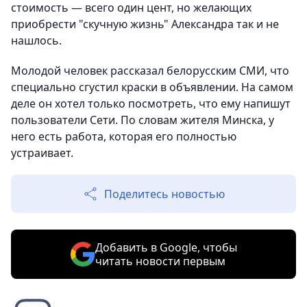
стоимость — всего один цент, но желающих
приобрести "скучную жизнь" Александра так и не
нашлось.
Молодой человек рассказал белорусским СМИ, что
специально сгустил краски в объявлении. На самом
деле он хотел только посмотреть, что ему напишут
пользователи Сети. По словам жителя Минска, у
него есть работа, которая его полностью
устраивает.
Поделитесь новостью
Добавить в Google, чтобы
читать новости первым