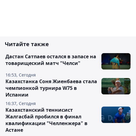
Читайте также
Дастан Сатпаев остался в запасе на
товарищеский матч "Челси"
16:53, Сегодня
Казахстанка Соня Жиенбаева стала
чемпионкой турнира W75 в
Испании
16:37, Сегодня
Казахстанский теннисист
Жалгасбай пробился в финал
квалификации "Челленжера" в
Астане