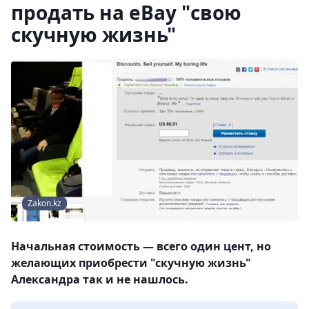
продать на eBay "свою
скучную жизнь"
Zakon.kz
Начальная стоимость — всего один цент, но
желающих приобрести "скучную жизнь"
Александра так и не нашлось.