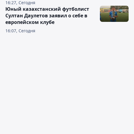
16:27, Сегодня
Юный казахстанский футболист
Султан Даулетов заявил о себе в
европейском клубе
16:07, Сегодня