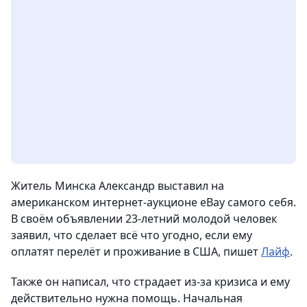
Житель Минска Александр выставил на
американском интернет-аукционе eBay самого себя.
В своём объявлении 23-летний молодой человек
заявил, что сделает всё что угодно, если ему
оплатят перелёт и проживание в США
, пишет
Лайф
.
Также он написал, что страдает из-за кризиса и ему
действительно нужна помощь. Начальная