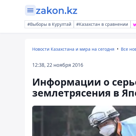
#Выборы в Курултай
#Казахстан в сравнении
Новости Казахстана и мира на сегодня
Все но
12:38, 22 ноября 2016
Информации о серь
землетрясения в Яп