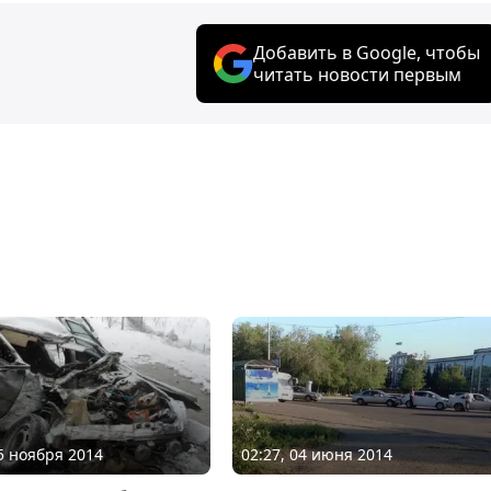
Добавить в Google, чтобы
читать новости первым
25 ноября 2014
02:27, 04 июня 2014