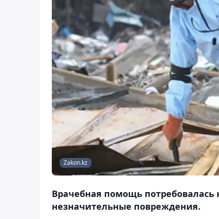
Zakon.kz
Врачебная помощь потребовалась
незначительные повреждения.