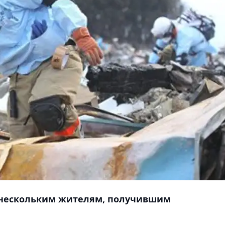
 нескольким жителям, получившим