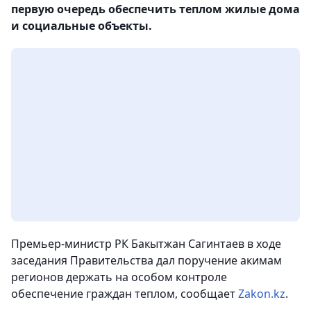
первую очередь обеспечить теплом жилые дома
и социальные объекты.
Премьер-министр РК Бакытжан Сагинтаев в ходе
заседания Правительства дал поручение акимам
регионов держать на особом контроле
обеспечение граждан теплом, сообщает
Zakon.kz
.