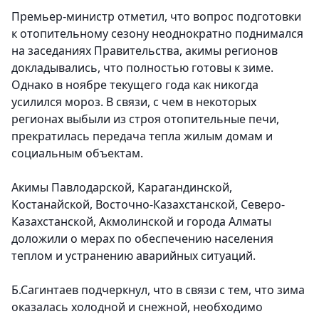
Премьер-министр отметил, что вопрос подготовки
к отопительному сезону неоднократно поднимался
на заседаниях Правительства, акимы регионов
докладывались, что полностью готовы к зиме.
Однако в ноябре текущего года как никогда
усилился мороз. В связи, с чем в некоторых
регионах выбыли из строя отопительные печи,
прекратилась передача тепла жилым домам и
социальным объектам.
Акимы Павлодарской, Карагандинской,
Костанайской, Восточно-Казахстанской, Северо-
Казахстанской, Акмолинской и города Алматы
доложили о мерах по обеспечению населения
теплом и устранению аварийных ситуаций.
Б.Сагинтаев подчеркнул, что в связи с тем, что зима
оказалась холодной и снежной, необходимо