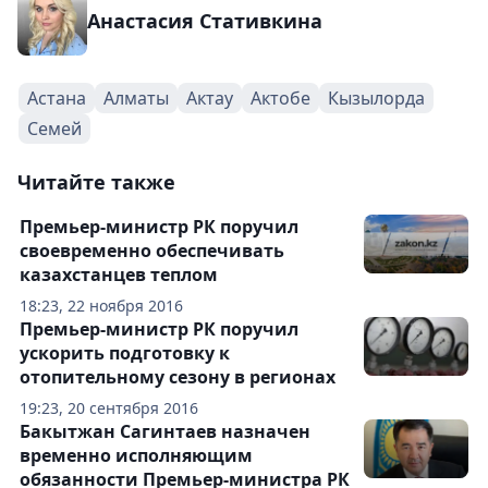
Анастасия Стативкина
Астана
Алматы
Актау
Актобе
Кызылорда
Семей
Читайте также
Премьер-министр РК поручил
своевременно обеспечивать
казахстанцев теплом
18:23, 22 ноября 2016
Премьер-министр РК поручил
ускорить подготовку к
отопительному сезону в регионах
19:23, 20 сентября 2016
Бакытжан Сагинтаев назначен
временно исполняющим
обязанности Премьер-министра РК