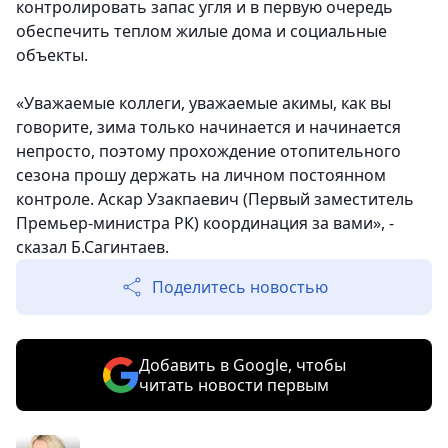
контролировать запас угля и в первую очередь
обеспечить теплом жилые дома и социальные
объекты.
«Уважаемые коллеги, уважаемые акимы, как вы
говорите, зима только начинается и начинается
непросто, поэтому прохождение отопительного
сезона прошу держать на личном постоянном
контроле. Аскар Узакпаевич (Первый заместитель
Премьер-министра РК) координация за вами», -
сказал Б.Сагинтаев.
Поделитесь новостью
Добавить в Google, чтобы
читать новости первым