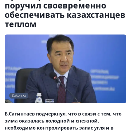
поручил своевременно
обеспечивать казахстанцев
теплом
Zakon.kz
Б.Сагинтаев подчеркнул, что в связи с тем, что
зима оказалась холодной и снежной,
необходимо контролировать запас угля и в