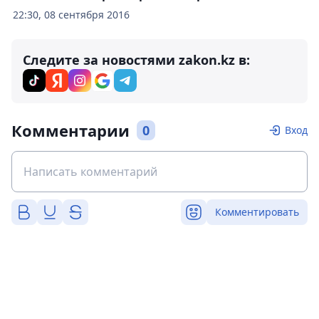
22:30, 08 сентября 2016
Следите за новостями zakon.kz в:
Комментарии
0
Вход
Комментировать