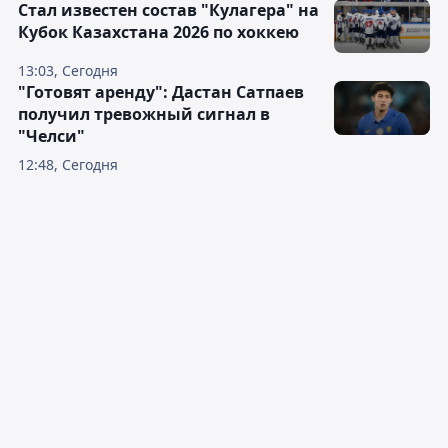
Стал известен состав "Кулагера" на
Кубок Казахстана 2026 по хоккею
13:03, Сегодня
"Готовят аренду": Дастан Сатпаев
получил тревожный сигнал в
"Челси"
12:48, Сегодня