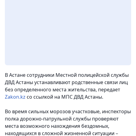
В Астане сотрудники Местной полицейской службы
ДВД Астаны устанавливают родственные связи лиц
без определенного места жительства,
передает
Zakon.kz
со ссылкой на МПС ДВД Астаны.
Во время сильных морозов участковые, инспекторы
полка дорожно-патрульной службы проверяют
места возможного нахождения бездомных,
находящихся в сложной жизненной ситуации –