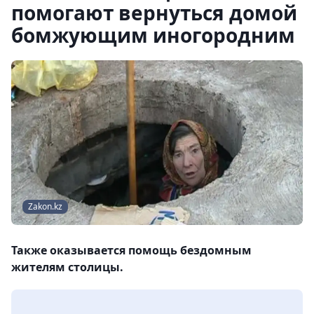
помогают вернуться домой
бомжующим иногородним
Zakon.kz
Также оказывается помощь бездомным
жителям столицы.