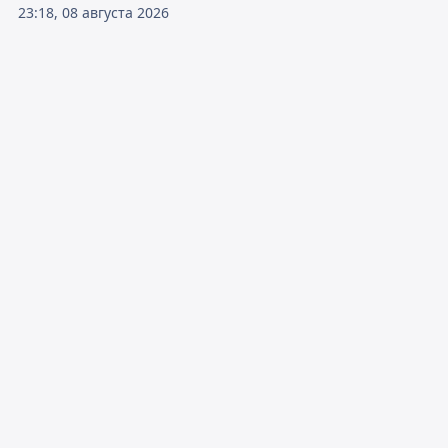
23:18, 08 августа 2026