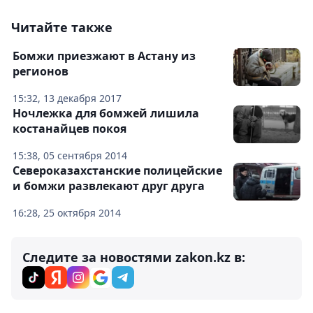
Читайте также
Бомжи приезжают в Астану из
регионов
15:32, 13 декабря 2017
Ночлежка для бомжей лишила
костанайцев покоя
15:38, 05 сентября 2014
Cевероказахстанские полицейские
и бомжи развлекают друг друга
16:28, 25 октября 2014
Следите за новостями zakon.kz в: