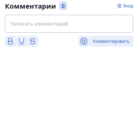
Комментарии
0
Вход
Комментировать