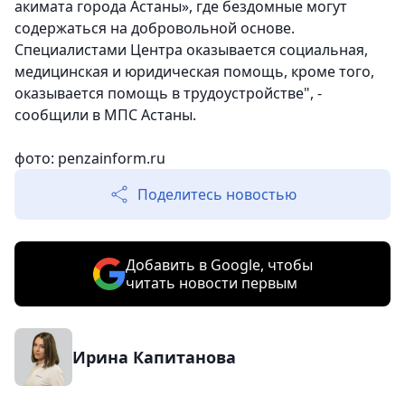
акимата города Астаны», где бездомные могут
содержаться на добровольной основе.
Специалистами Центра оказывается социальная,
медицинская и юридическая помощь, кроме того,
оказывается помощь в трудоустройстве", -
сообщили в МПС Астаны.
фото: penzainform.ru
Поделитесь новостью
Добавить в Google, чтобы
читать новости первым
Ирина Капитанова