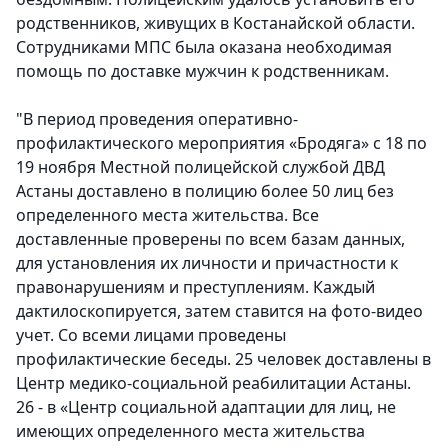
родственников, живущих в Костанайской области.
Сотрудниками МПС была оказана необходимая
помощь по доставке мужчин к родственникам.
"В период проведения оперативно-
профилактического мероприятия «Бродяга» с 18 по
19 ноября Местной полицейской службой ДВД
Астаны доставлено в полицию более 50 лиц без
определенного места жительства. Все
доставленные проверены по всем базам данных,
для установления их личности и причастности к
правонарушениям и преступлениям. Каждый
дактилоскопируется, затем ставится на фото-видео
учет. Со всеми лицами проведены
профилактические беседы. 25 человек доставлены в
Центр медико-социальной реабилитации Астаны.
26 - в «Центр социальной адаптации для лиц, не
имеющих определенного места жительства