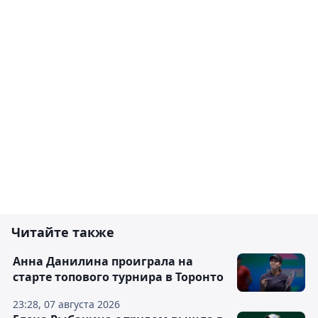
Читайте также
Анна Данилина проиграла на
старте топового турнира в Торонто
23:28, 07 августа 2026