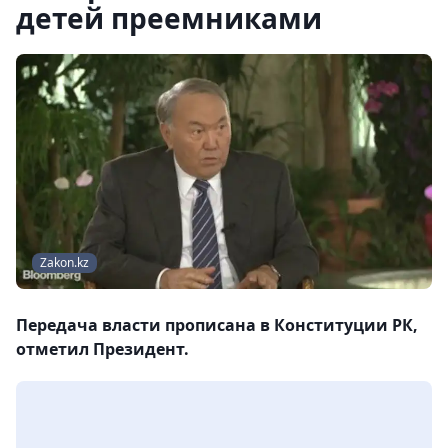
детей преемниками
Zakon.kz
Передача власти прописана в Конституции РК,
отметил Президент.