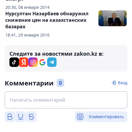
20:30, 08 января 2014
Нурсултан Назарбаев обнаружил
снижение цен на казахстанских
базарах
18:41, 29 января 2016
Следите за новостями zakon.kz в:
Комментарии
0
Вход
Комментировать