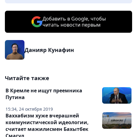
Добавить в Google, чтобы
читать новости первым
Данияр Кунафин
Читайте также
В Кремле не ищут преемника
Путина
15:34, 24 октября 2019
Ваххабизм хуже вчерашней
коммунистической идеологии,
считает мажилисмен Бахытбек
Смагул