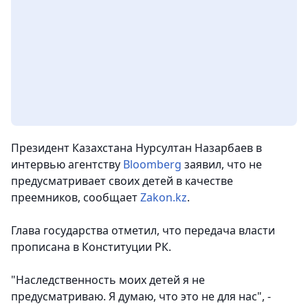
Президент Казахстана Нурсултан Назарбаев в
интервью агентству
Bloomberg
заявил, что не
предусматривает своих детей в качестве
преемников
, сообщает
Zakon.kz
.
Глава государства отметил, что передача власти
прописана в Конституции РК.
"Наследственность моих детей я не
предусматриваю. Я думаю, что это не для нас", -