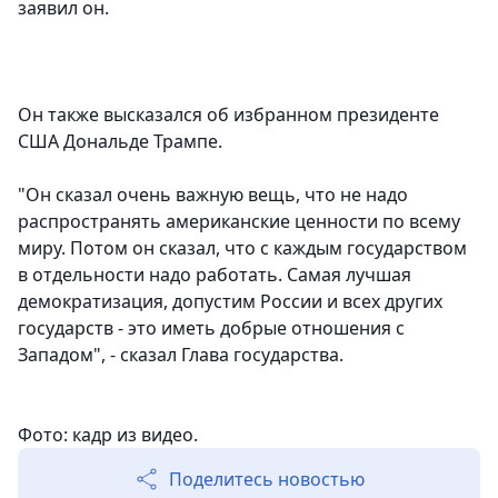
заявил он.
Он также высказался об избранном президенте
США Дональде Трампе.
"Он сказал очень важную вещь, что не надо
распространять американские ценности по всему
миру. Потом он сказал, что с каждым государством
в отдельности надо работать. Самая лучшая
демократизация, допустим России и всех других
государств - это иметь добрые отношения с
Западом", - сказал Глава государства.
Фото: кадр из видео.
Поделитесь новостью