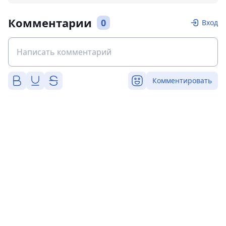
Комментарии
0
Вход
Комментировать