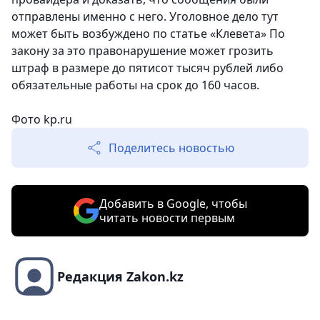
отправлены именно с него. Уголовное дело тут
может быть возбуждено по статье «Клевета» По
закону за это правонарушение может грозить
штраф в размере до пятисот тысяч рублей либо
обязательные работы на срок до 160 часов.
Фото kp.ru
Поделитесь новостью
Добавить в Google, чтобы
читать новости первым
Редакция Zakon.kz