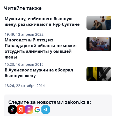
Читайте также
Мужчину, избившего бывшую
жену, разыскивают в Нур-Султане
19:49, 13 апреля 2022
Многодетный отец из
Павлодарской области не может
отсудить алименты у бывшей
жены
15:23, 16 апреля 2015
В Аулиеколе мужчина обокрал
бывшую жену
18:26, 22 октября 2014
Следите за новостями zakon.kz в: