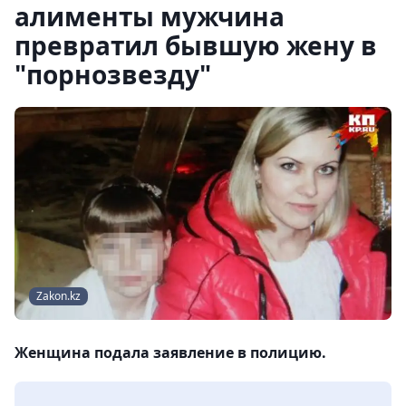
алименты мужчина
превратил бывшую жену в
"порнозвезду"
Zakon.kz
Женщина подала заявление в полицию.