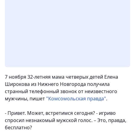
7 ноября 32-летняя мама четверых детей Елена
Широкова из Нижнего Новгорода получила
странный телефонный звонок от неизвестного
мужчины
, пишет
"Комсомольская правда"
.
- Привет. Может, встретимся сегодня? - игриво
спросил незнакомый мужской голос. – Это, правда,
бесплатно?