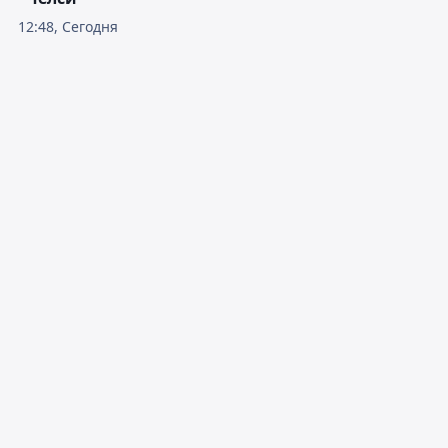
12:48, Сегодня