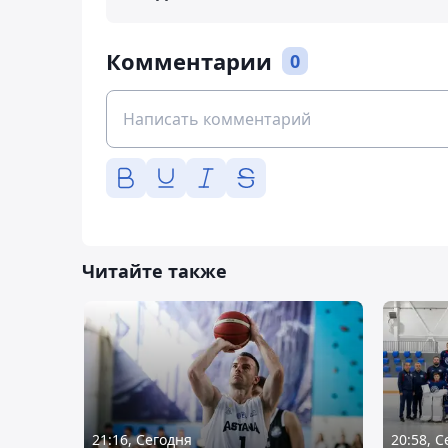
Комментарии
0
Читайте также
21:16, Сегодня
20:58, 