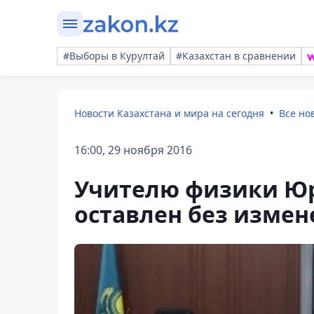
#Выборы в Курултай
#Казахстан в сравнении
Новости Казахстана и мира на сегодня
Все но
16:00, 29 ноября 2016
Учителю физики Юр
оставлен без измен