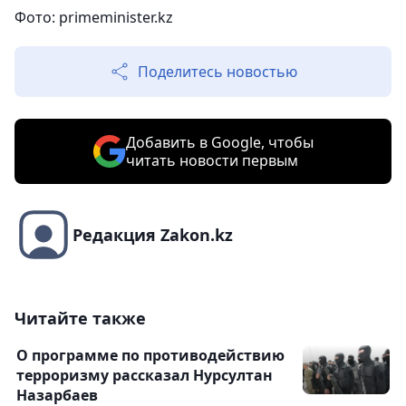
Фото: primeminister.kz
Поделитесь новостью
Добавить в Google, чтобы
читать новости первым
Редакция Zakon.kz
Читайте также
О программе по противодействию
терроризму рассказал Нурсултан
Назарбаев