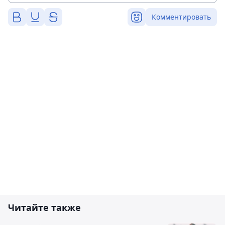
Комментировать
Читайте также