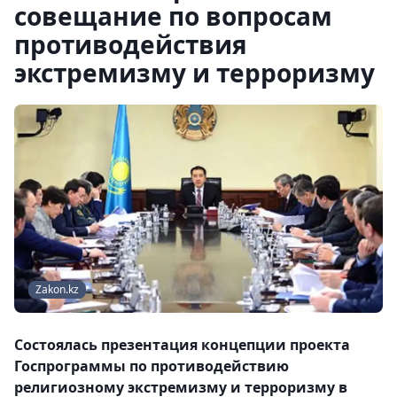
совещание по вопросам
противодействия
экстремизму и терроризму
Zakon.kz
Состоялась презентация концепции проекта
Госпрограммы по противодействию
религиозному экстремизму и терроризму в