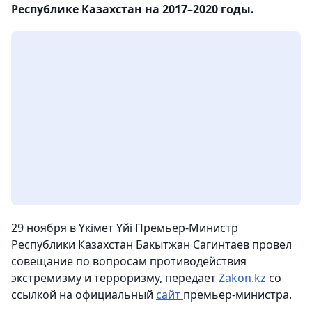
Республике Казахстан на 2017–2020 годы.
29 ноября в Үкімет Үйі Премьер-Министр
Республики Казахстан Бакытжан Сагинтаев провел
совещание по вопросам противодействия
экстремизму и терроризму,
передает
Zakon.kz
со
ссылкой на официальный
сайт
премьер-министра.