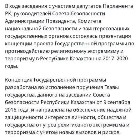
В ходе заседания с участием депутатов Парламента
РК, руководителей Совета безопасности
Администрации Президента, Комитета
национальной безопасности и заинтересованных
государственных органов состоялась презентация
концепции проекта Государственной программы по
противодействию религиозному экстремизму и
терроризму в Республике Казахстан на 2017–2020
годы.
Концепция Государственной программы
разработана во исполнение поручения Главы
государства, данного на заседании Совета
безопасности Республики Казахстан от 9 сентября
2016 года, и направлена на обеспечение надежной
защищенности интересов личности, общества и
государства от угроз религиозного экстремизма и
терроризма с учетом новых вызовов и рисков.