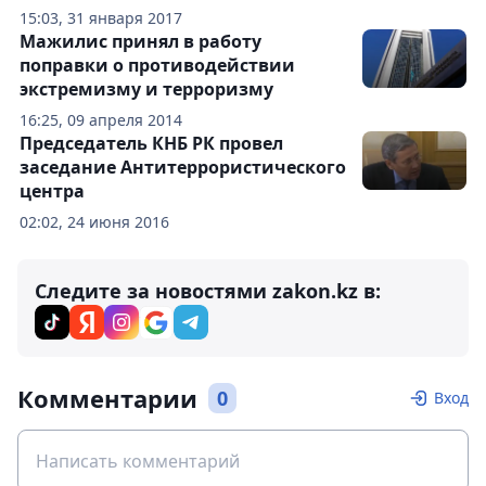
15:03, 31 января 2017
Мажилис принял в работу
поправки о противодействии
экстремизму и терроризму
16:25, 09 апреля 2014
Председатель КНБ РК провел
заседание Антитеррористического
центра
02:02, 24 июня 2016
Следите за новостями zakon.kz в:
Комментарии
0
Вход