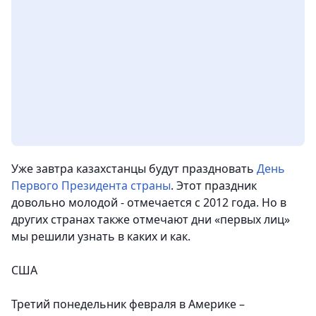
Уже завтра казахстанцы будут праздновать
День
Первого Президента страны
. Этот праздник
довольно молодой - отмечается с 2012 года. Но в
других странах также отмечают дни «первых лиц»
мы решили узнать в каких и как.
США
Третий понедельник февраля в Америке –