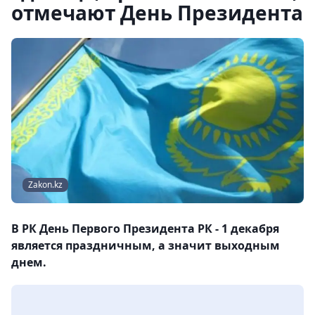
отмечают День Президента
Zakon.kz
В РК День Первого Президента РК - 1 декабря
является праздничным, а значит выходным
днем.