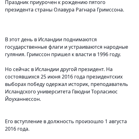
Праздник приурочен к рождению пятого
президента страны Олавура Рагнара Гримссона.
В этот день в Исландии поднимаются
государственные флаги и устраиваются народные
гуляния. Гримссон пришел к власти в 1996 году.
Но сейчас в Исландии другой президент. На
состоявшихся 25 июня 2016 года президентских
выборах победу одержал историк, преподаватель
Исландского университета Гвюдни Торласиюс
Йоуханнессон.
Его вступление в должность произошло 1 августа
2016 года.