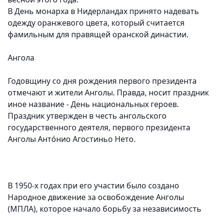
В День монарха в Нидерландах принято надевать
одежду оранжевого цвета, который считается
фамильным для правящей оранской династии.
Ангола
Годовщину со дня рождения первого президента
отмечают и жители Анголы. Правда, носит праздник
иное название - День национальных героев.
Праздник утвержден в честь ангольского
государственного деятеля, первого президента
Анголы Анто́нио Агостиньо Нето.
В 1950-х годах при его участии было создано
Народное движение за освобождение Анголы
(МПЛА), которое начало борьбу за независимость