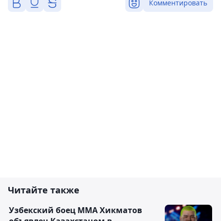
Комментировать
Читайте также
Узбекский боец ММА Хикматов