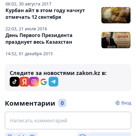
06:02, 30 августа 2017
Курбан айт в этом году начнут
отмечать 12 сентября
22:03, 21 июля 2016
День Первого Президента
празднует весь Казахстан
14:52, 01 декабря 2015
Следите за новостями zakon.kz в:
Комментарии
0
Вход