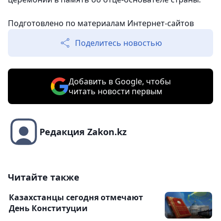
Подготовлено по материалам Интернет-сайтов
Поделитесь новостью
Добавить в Google, чтобы
читать новости первым
Редакция Zakon.kz
Читайте также
Казахстанцы сегодня отмечают
День Конституции