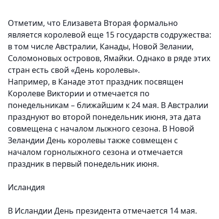
Отметим, что Елизавета Вторая формально
является королевой еще 15 государств содружества:
в том числе Австралии, Канады, Новой Зелании,
Соломоновых островов, Ямайки. Однако в ряде этих
стран есть свой «День королевы».
Например, в Канаде этот праздник посвящен
Королеве Виктории и отмечается по
понедельникам – ближайшим к 24 мая. В Австралии
празднуют во второй понедельник июня, эта дата
совмещена с началом лыжного сезона. В Новой
Зеландии День королевы также совмещен с
началом горнолыжного сезона и отмечается
праздник в первый понедельник июня.
Исландия
В Исландии День президента отмечается 14 мая.