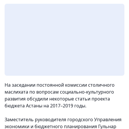
На заседании постоянной комиссии столичного
маслихата по вопросам социально-культурного
развития обсудили некоторые статьи проекта
бюджета Астаны на 2017–2019 годы.
Заместитель руководителя городского Управления
экономики и бюджетного планирования Гульнар