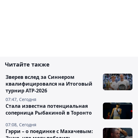
Читайте также
Зверев вслед за Синнером
квалифицировался на Итоговый
турнир ATP-2026
07:47, Сегодня
Cтала известна потенциальная
соперница Рыбакиной в Торонто
07:08, Сегодня
Гэрри – о поединке с Махачевым: