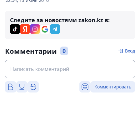
22:54, 13 июня 2016
Следите за новостями zakon.kz в:
Комментарии
0
Вход
Комментировать