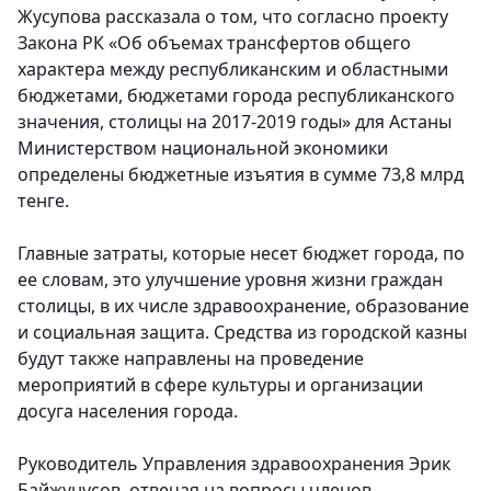
Жусупова рассказала о том, что согласно проекту
Закона РК «Об объемах трансфертов общего
характера между республиканским и областными
бюджетами, бюджетами города республиканского
значения, столицы на 2017-2019 годы» для Астаны
Министерством национальной экономики
определены бюджетные изъятия в сумме 73,8 млрд
тенге.
Главные затраты, которые несет бюджет города, по
ее словам, это улучшение уровня жизни граждан
столицы, в их числе здравоохранение, образование
и социальная защита. Средства из городской казны
будут также направлены на проведение
мероприятий в сфере культуры и организации
досуга населения города.
Руководитель Управления здравоохранения Эрик
Байжунусов, отвечая на вопросы членов