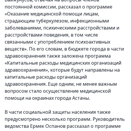
постоянной комиссии, рассказал о программе
«Оказание медицинской помощи лицам,
страдающим туберкулезом, инфекционными
заболеваниями, психическими расстройствами и
расстройствами поведения, в том числе
связанными с употреблением психоактивных
веществ». По его словам, в бюджете города в части
здравоохранения также заложена программа
«Капитальные расходы медицинских организаций
здравоохранения», которые будут направлены на
капитальные расходы организаций
здравоохранения. Еще одним, не менее важным
вопросом стало осуществление медицинской
помощи на окраинах города Астаны.
В части социальной защиты населения также
предусмотрено несколько программ. Руководитель
ведомства Ермек Оспанов рассказал о программе