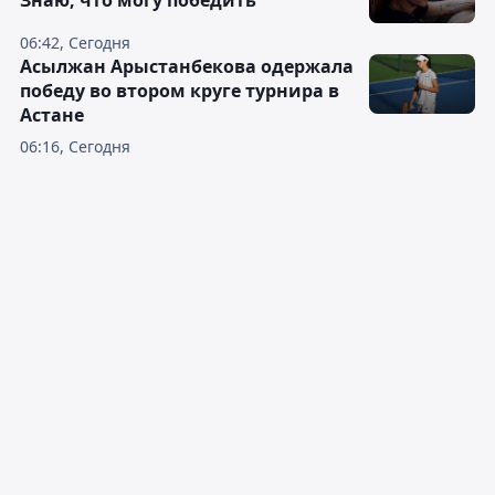
Знаю, что могу победить
06:42, Сегодня
Асылжан Арыстанбекова одержала
победу во втором круге турнира в
Астане
06:16, Сегодня