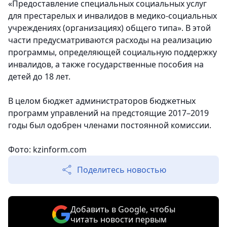
«Предоставление специальных социальных услуг
для престарелых и инвалидов в медико-социальных
учреждениях (организациях) общего типа». В этой
части предусматриваются расходы на реализацию
программы, определяющей социальную поддержку
инвалидов, а также государственные пособия на
детей до 18 лет.
В целом бюджет администраторов бюджетных
программ управлений на предстоящие 2017–2019
годы был одобрен членами постоянной комиссии.
Фото: kzinform.com
Поделитесь новостью
Добавить в Google, чтобы
читать новости первым