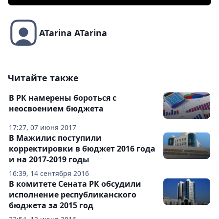
ATarina ATarina
Читайте также
В РК намерены бороться с
неосвоением бюджета
17:27, 07 июня 2017
В Мажилис поступили
корректировки в бюджет 2016 года
и на 2017-2019 годы
16:39, 14 сентября 2016
В комитете Сената РК обсудили
исполнение республиканского
бюджета за 2015 год