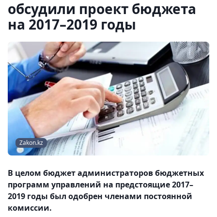
обсудили проект бюджета
на 2017–2019 годы
Zakon.kz
В целом бюджет администраторов бюджетных
программ управлений на предстоящие 2017–
2019 годы был одобрен членами постоянной
комиссии.