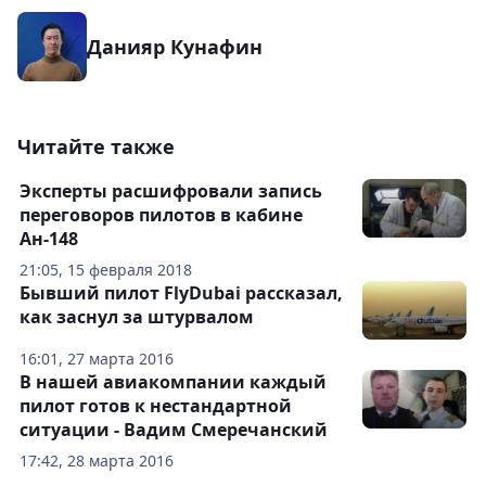
Данияр Кунафин
Читайте также
Эксперты расшифровали запись
переговоров пилотов в кабине
Ан-148
21:05, 15 февраля 2018
Бывший пилот FlyDubai рассказал,
как заснул за штурвалом
16:01, 27 марта 2016
В нашей авиакомпании каждый
пилот готов к нестандартной
ситуации - Вадим Смеречанский
17:42, 28 марта 2016