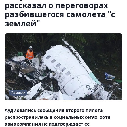
рассказал о переговорах
разбившегося самолета "с
землей"
Zakon.kz
Аудиозапись сообщения второго пилота
распространилась в социальных сетях, хотя
авиакомпания не подтверждает ее