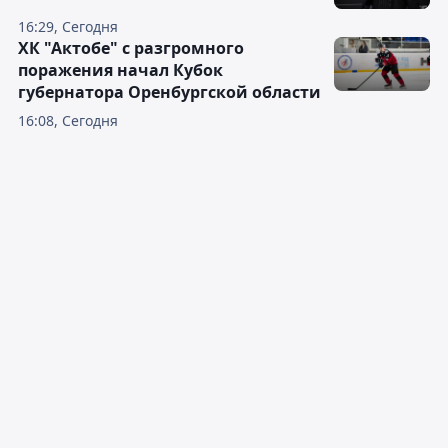
16:29, Сегодня
ХК "Актобе" с разгромного
поражения начал Кубок
губернатора Оренбургской области
16:08, Сегодня