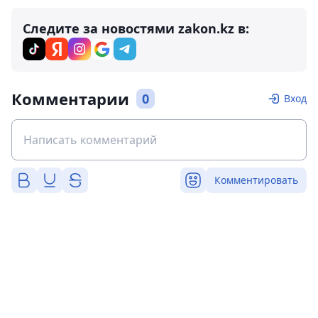
Следите за новостями zakon.kz в:
Комментарии
0
Вход
Комментировать