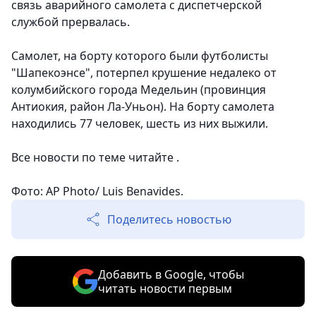
связь аварийного самолета с диспетчерской
службой прервалась.
Самолет, на борту которого были футболисты
"Шапекоэнсе", потерпел крушение недалеко от
колумбийского города Медельин (провинция
Антиокия, район Ла-Уньон). На борту самолета
находились 77 человек, шесть из них выжили.
Все новости по теме читайте .
Фото: AP Photo/ Luis Benavides.
Поделитесь новостью
Добавить в Google, чтобы
читать новости первым