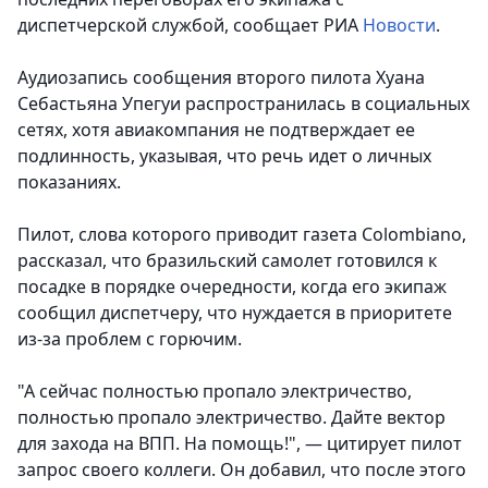
диспетчерской службой
, сообщает РИА
Новости
.
Аудиозапись сообщения второго пилота Хуана
Себастьяна Упегуи распространилась в социальных
сетях, хотя авиакомпания не подтверждает ее
подлинность, указывая, что речь идет о личных
показаниях.
Пилот, слова которого приводит газета Colombiano,
рассказал, что бразильский самолет готовился к
посадке в порядке очередности, когда его экипаж
сообщил диспетчеру, что нуждается в приоритете
из-за проблем с горючим.
"А сейчас полностью пропало электричество,
полностью пропало электричество. Дайте вектор
для захода на ВПП. На помощь!", — цитирует пилот
запрос своего коллеги. Он добавил, что после этого