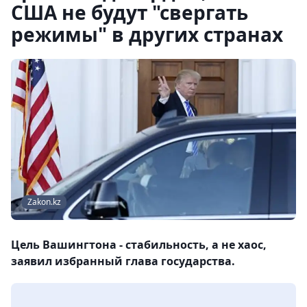
США не будут "свергать
режимы" в других странах
Zakon.kz
Цель Вашингтона - стабильность, а не хаос,
заявил избранный глава государства.