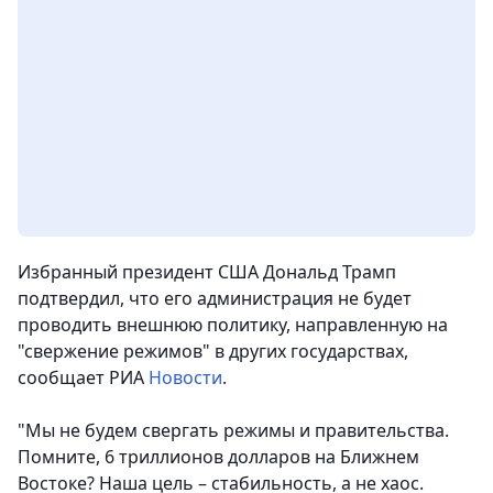
Избранный президент США Дональд Трамп
подтвердил, что его администрация не будет
проводить внешнюю политику, направленную на
"свержение режимов" в других государствах,
сообщает РИА
Новости
.
"Мы не будем свергать режимы и правительства.
Помните, 6 триллионов долларов на Ближнем
Востоке? Наша цель – стабильность, а не хаос.