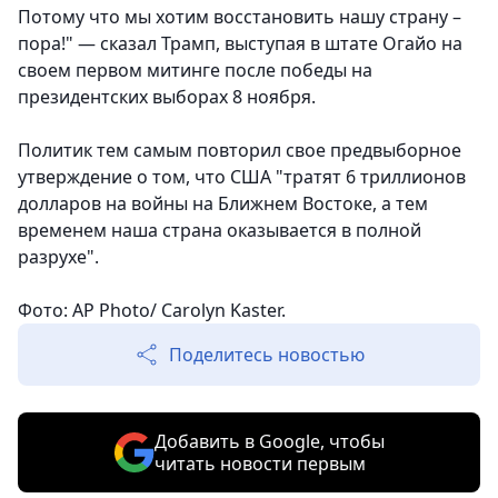
Потому что мы хотим восстановить нашу страну –
пора!" — сказал Трамп, выступая в штате Огайо на
своем первом митинге после победы на
президентских выборах 8 ноября.
Политик тем самым повторил свое предвыборное
утверждение о том, что США "тратят 6 триллионов
долларов на войны на Ближнем Востоке, а тем
временем наша страна оказывается в полной
разрухе".
Фото: AP Photo/ Carolyn Kaster.
Поделитесь новостью
Добавить в Google, чтобы
читать новости первым