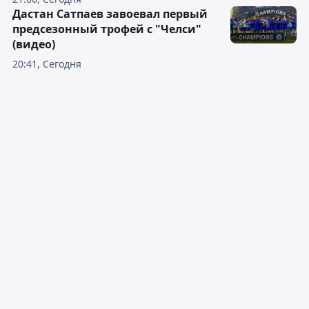
Дастан Сатпаев завоевал первый
предсезонный трофей с "Челси"
(видео)
20:41, Сегодня