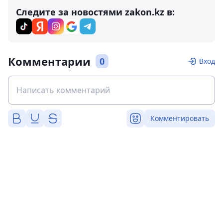
Следите за новостями zakon.kz в:
Комментарии
0
Вход
Комментировать