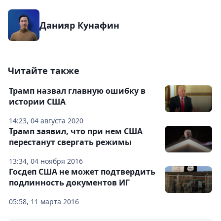
Данияр Кунафин
Читайте также
Трамп назвал главную ошибку в
истории США
14:23, 04 августа 2020
Трамп заявил, что при нем США
перестанут свергать режимы
13:34, 04 ноября 2016
Госдеп США не может подтвердить
подлинность документов ИГ
05:58, 11 марта 2016