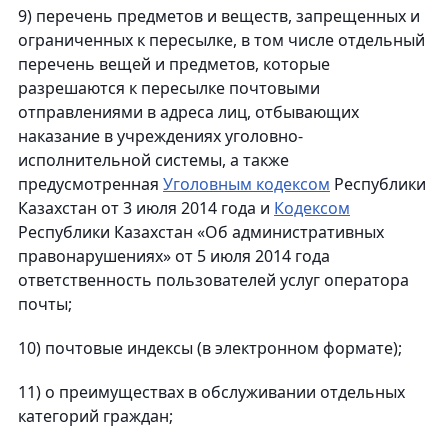
9) перечень предметов и веществ, запрещенных и
ограниченных к пересылке, в том числе отдельный
перечень вещей и предметов, которые
разрешаются к пересылке почтовыми
отправлениями в адреса лиц, отбывающих
наказание в учреждениях уголовно-
исполнительной системы, а также
предусмотренная
Уголовным кодексом
Республики
Казахстан от 3 июля 2014 года и
Кодексом
Республики Казахстан «Об административных
правонарушениях» от 5 июля 2014 года
ответственность пользователей услуг оператора
почты;
10) почтовые индексы (в электронном формате);
11) о преимуществах в обслуживании отдельных
категорий граждан;