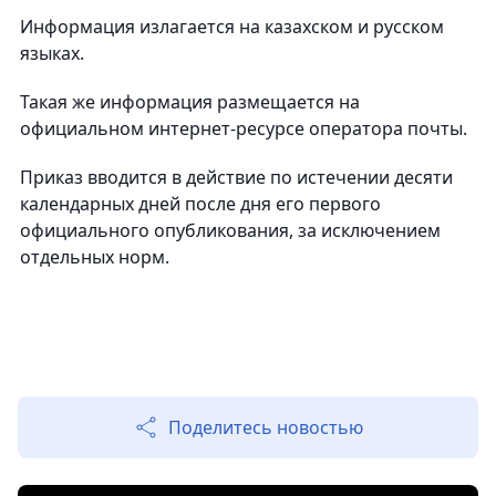
Информация излагается на казахском и русском
языках.
Такая же информация размещается на
официальном интернет-ресурсе оператора почты.
Приказ вводится в действие по истечении десяти
календарных дней после дня его первого
официального опубликования, за исключением
отдельных норм.
Поделитесь новостью