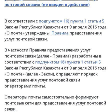
почтовой связи» (не введен в действие)
В соответствии с
подпунктом 16) пункта 1 статьи 5
Закона Республики Казахстан от 9 апреля 2016 года
«О почте» утверждены
Правила
предоставления
услуг почтовой связи.
В частности Правила предоставления услуг
почтовой связи (далее - Правила) разработаны в
соответствии с
подпунктом 16) пункта 1 статьи 5
Закона Республики Казахстан от 9 апреля 2016 года
«О почте» (далее - Закон), определяют порядок
предоставления услуг почтовой связи
операторами почты.
Операторы почты самостоятельно формируют
почтовые сети для предоставления услуг почтовой
связи.