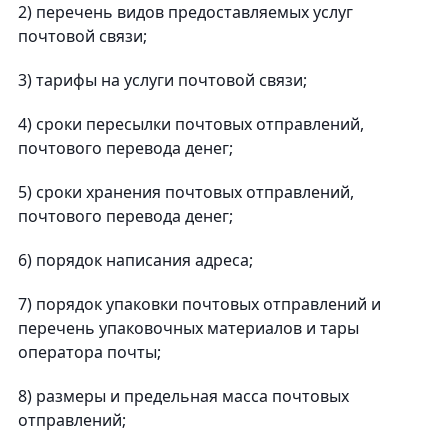
2) перечень видов предоставляемых услуг
почтовой связи;
3) тарифы на услуги почтовой связи;
4) сроки пересылки почтовых отправлений,
почтового перевода денег;
5) сроки хранения почтовых отправлений,
почтового перевода денег;
6) порядок написания адреса;
7) порядок упаковки почтовых отправлений и
перечень упаковочных материалов и тары
оператора почты;
8) размеры и предельная масса почтовых
отправлений;