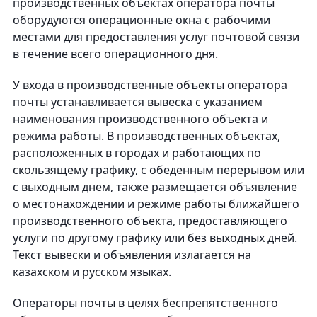
производственных объектах оператора почты
оборудуются операционные окна с рабочими
местами для предоставления услуг почтовой связи
в течение всего операционного дня.
У входа в производственные объекты оператора
почты устанавливается вывеска с указанием
наименования производственного объекта и
режима работы. В производственных объектах,
расположенных в городах и работающих по
скользящему графику, с обеденным перерывом или
с выходным днем, также размещается объявление
о местонахождении и режиме работы ближайшего
производственного объекта, предоставляющего
услуги по другому графику или без выходных дней.
Текст вывески и объявления излагается на
казахском и русском языках.
Операторы почты в целях беспрепятственного