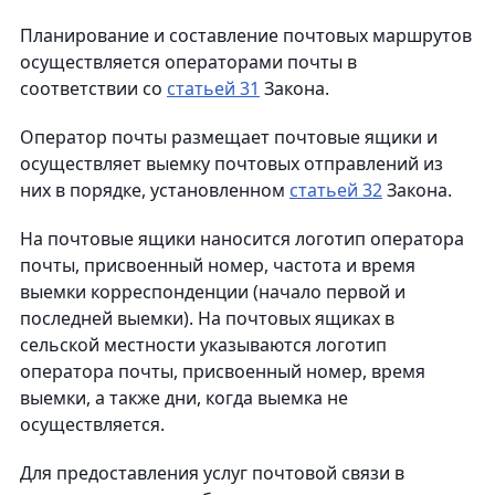
Планирование и составление почтовых маршрутов
осуществляется операторами почты в
соответствии со
статьей 31
Закона.
Оператор почты размещает почтовые ящики и
осуществляет выемку почтовых отправлений из
них в порядке, установленном
статьей 32
Закона.
На почтовые ящики наносится логотип оператора
почты, присвоенный номер, частота и время
выемки корреспонденции (начало первой и
последней выемки). На почтовых ящиках в
сельской местности указываются логотип
оператора почты, присвоенный номер, время
выемки, а также дни, когда выемка не
осуществляется.
Для предоставления услуг почтовой связи в