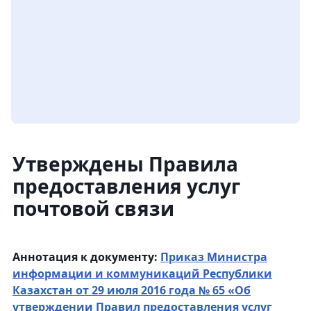
Утверждены Правила
предоставления услуг
почтовой связи
Аннотация к документу:
Приказ Министра
информации и коммуникаций Республики
Казахстан от 29 июля 2016 года № 65 «Об
утверждении Правил предоставления услуг