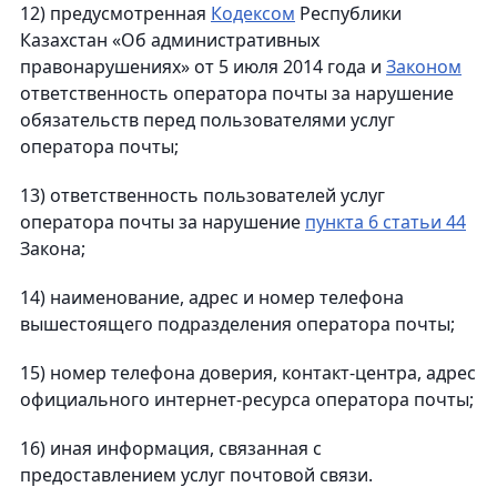
12) предусмотренная
Кодексом
Республики
Казахстан «Об административных
правонарушениях» от 5 июля 2014 года и
Законом
ответственность оператора почты за нарушение
обязательств перед пользователями услуг
оператора почты;
13) ответственность пользователей услуг
оператора почты за нарушение
пункта 6 статьи 44
Закона;
14) наименование, адрес и номер телефона
вышестоящего подразделения оператора почты;
15) номер телефона доверия, контакт-центра, адрес
официального интернет-ресурса оператора почты;
16) иная информация, связанная с
предоставлением услуг почтовой связи.