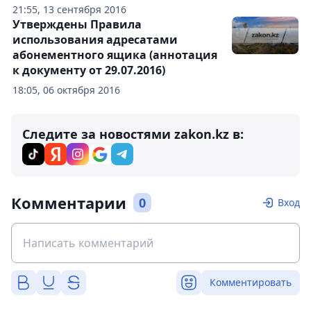
21:55, 13 сентября 2016
Утверждены Правила
использования адресатами
абонементного ящика (аннотация
к документу от 29.07.2016)
18:05, 06 октября 2016
Следите за новостями zakon.kz в:
Комментарии
0
Вход
Комментировать