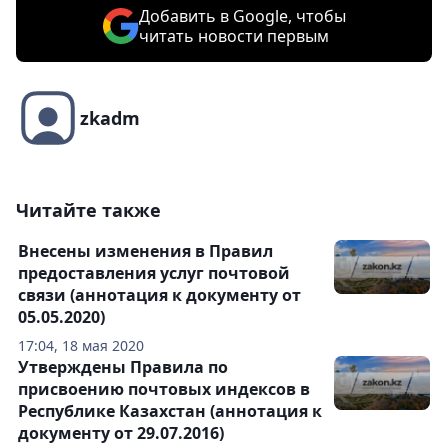
Добавить в Google, чтобы
читать новости первым
zkadm
Читайте также
Внесены изменения в Правил
предоставления услуг почтовой
связи (аннотация к документу от
05.05.2020)
17:04, 18 мая 2020
Утверждены Правила по
присвоению почтовых индексов в
Республике Казахстан (аннотация к
документу от 29.07.2016)