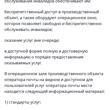
обслуживания инвалидов обеспечивают им:
беспрепятственный доступ в производственный
объект, а также оборудуют операционное окно,
которое позволяет свободно и беспрепятственно
обслуживать инвалидов;
оказание услуг вне очереди;
в доступной форме полную и достоверную
информацию о порядке предоставления
оказываемых услуг.
В операционном зале производственного объекта
оператора почты на видном и доступном для
пользователей услуг оператора почты месте
находится следующий информационный материал:
1) стандарты услуг;