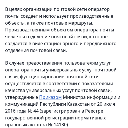
В целях организации почтовой сети оператор
почты создает и использует производственные
объекты, а также почтовые маршруты.
Производственным объектом оператора почты
является отделение почтовой связи, которое
создается в виде стационарного и передвижного
отделения почтовой связи.
В случае предоставления пользователям услуг
оператора почты универсальных услуг почтовой
связи, функционирование почтовой сети
осуществляется в соответствии с показателями
качества универсальных услуг почтовой связи,
утвержденные
Приказом
Министра информации и
коммуникаций Республики Казахстан от 20 июля
2016 года № 44 (зарегистрирован в Реестре
государственной регистрации нормативных
правовых актов за № 14130).