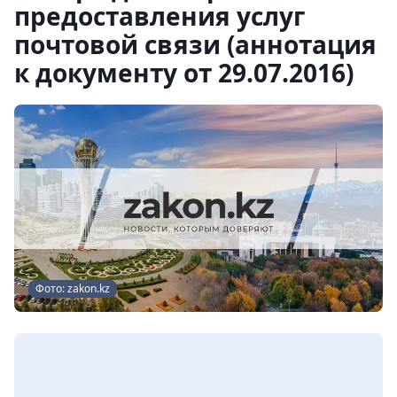
предоставления услуг
почтовой связи (аннотация
к документу от 29.07.2016)
Фото: zakon.kz