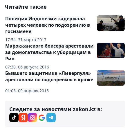
Читайте также
Полиция Индонезии задержала
четырех человек по подозрению в
госизмене
17:54, 31 марта 2017
Марокканского боксера арестовали
за домогательства к уборщицам в
Рио
07:30, 06 августа 2016
Бывшего защитника «Ливерпуля»
арестовали по подозрению в краже
01:03, 09 апреля 2015
Следите за новостями zakon.kz в: