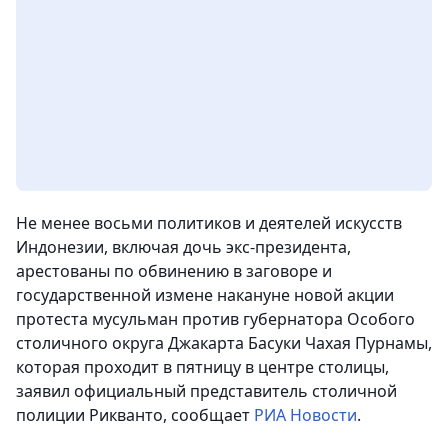
Не менее восьми политиков и деятелей искусств
Индонезии, включая дочь экс-президента,
арестованы по обвинению в заговоре и
государственной измене накануне новой акции
протеста мусульман против губернатора Особого
столичного округа Джакарта Басуки Чахая Пурнамы,
которая проходит в пятницу в центре столицы,
заявил официальный представитель столичной
полиции Рикванто, сообщает
РИА Новости
.