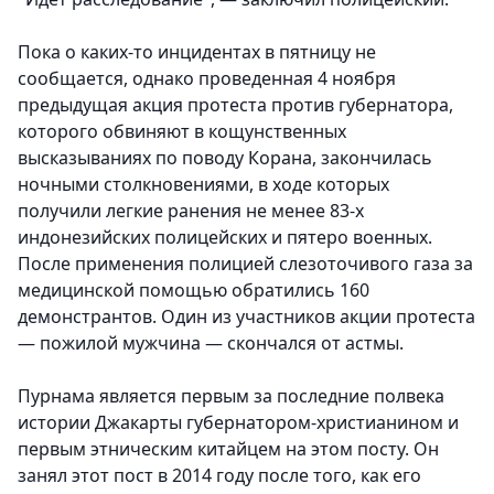
Пока о каких-то инцидентах в пятницу не
сообщается, однако проведенная 4 ноября
предыдущая акция протеста против губернатора,
которого обвиняют в кощунственных
высказываниях по поводу Корана, закончилась
ночными столкновениями, в ходе которых
получили легкие ранения не менее 83-х
индонезийских полицейских и пятеро военных.
После применения полицией слезоточивого газа за
медицинской помощью обратились 160
демонстрантов. Один из участников акции протеста
— пожилой мужчина — скончался от астмы.
Пурнама является первым за последние полвека
истории Джакарты губернатором-христианином и
первым этническим китайцем на этом посту. Он
занял этот пост в 2014 году после того, как его