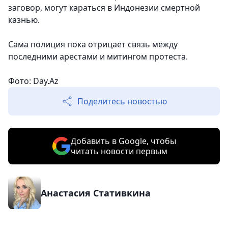
заговор, могут караться в Индонезии смертной
казнью.
Сама полиция пока отрицает связь между
последними арестами и митингом протеста.
Фото: Day.Az
Поделитесь новостью
Добавить в Google, чтобы
читать новости первым
Анастасия Стативкина