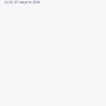
22:52, 07 августа 2026