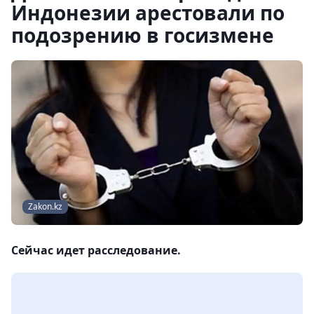
Индонезии арестовали по
подозрению в госизмене
Zakon.kz
Сейчас идет расследование.