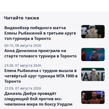
Читайте также
Видеообзор победного матча
Елены Рыбакиной в третьем круге
топ-турнира в Торонто
00:10, 08 августа 2026
Анна Данилина проиграла на
старте топового турнира в Торонто
23:28, 07 августа 2026
Елена Рыбакина с трудом вышла в
четвёртый круг турнира WTA 1000 в
Торонто
23:09, 07 августа 2026
Даниэль Дюбуа проведёт
следующий бой против экс-
чемпиона мира по боксу Уордли