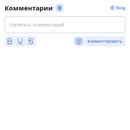
Комментарии
0
Вход
Комментировать