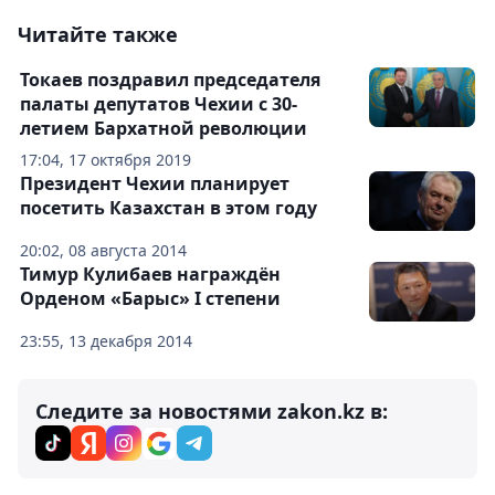
Читайте также
Токаев поздравил председателя
палаты депутатов Чехии с 30-
летием Бархатной революции
17:04, 17 октября 2019
Президент Чехии планирует
посетить Казахстан в этом году
20:02, 08 августа 2014
Тимур Кулибаев награждён
Орденом «Барыс» І степени
23:55, 13 декабря 2014
Следите за новостями zakon.kz в: