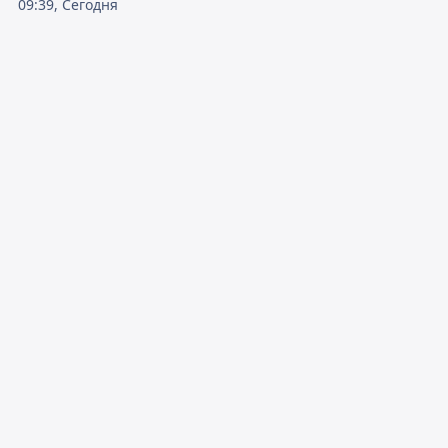
09:39, Сегодня