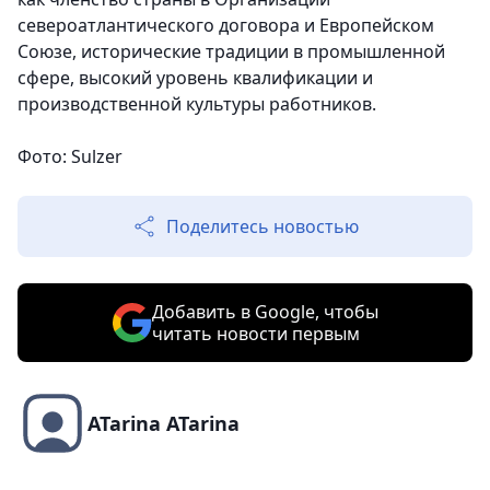
североатлантического договора и Европейском
Союзе, исторические традиции в промышленной
сфере, высокий уровень квалификации и
производственной культуры работников.
Фото: Sulzer
Поделитесь новостью
Добавить в Google, чтобы
читать новости первым
ATarina ATarina