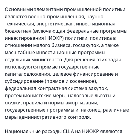
Основными элементами промышленной политики
являются военно-промышленная, научно-
техническая, энергетическая, инвестиционная,
бюджетная (включающая федеральные программы
инвестирования НИОКР) политики, политика в
отношении малого бизнеса, госзакупок, а также
масштабные инвестиционные программы
отдельных министерств. Для решения этих задач
используются прямые государственные
капиталовложения, целевое финансирование и
субсидирование (прямое и косвенное),
федеральная контрактная система закупок,
протекционистские меры, налоговые льготы и
скидки, правила и нормы амортизации,
государственные программы и, наконец, различные
меры административного контроля.
Национальные расходы США на НИОКР являются