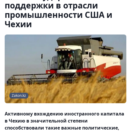
поддержки в отрасли
промышленности США и
Чехии
Zakon.kz
Активному вхождению иностранного капитала
в Чехию в значительной степени
способствовали такие важные политические,