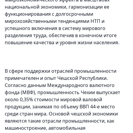
национальной экономики, гармонизации ее
функционирования с долгосрочными
мирохозяйственными тенденциями НТП и
успешного включения в систему мирового
разделения труда, обеспечив в конечном итоге
повышение качества и уровня жизни населения.
В сфере поддержки отраслей промышленности
примечателен и опыт Чешской Республики.
Согласно данным Международного валютного
фонда (МВФ), промышленность Чехии выпускает
около 0,35% стоимости мировой валовой
продукции, занимая по объему ВВП 44-е место
среди стран мира. Основой чешской экономики
являются такие отрасли промышленности, как
машиностроение, автомобильная