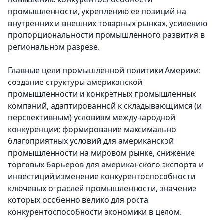
промышленности, укреплению ее позиций на
внутренних и внешних товарных рынках, усилению
пропорциональности промышленного развития в
региональном разрезе.
Главные цели промышленной политики Америки:
создание структуры американской
промышленности и конкретных промышленных
компаний, адаптированной к складывающимся (и
перспективным) условиям международной
конкуренции; формирование максимально
благоприятных условий для американской
промышленности на мировом рынке, снижение
торговых барьеров для американского экспорта и
инвестиций;изменение конкурентоспособности
ключевых отраслей промышленности, значение
которых особенно велико для роста
конкурентоспособности экономики в целом.