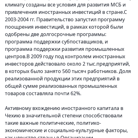
климату созданы все условия для развития МСБ и
привлечения иностранных инвестиций в стране.С
2003-2004 гг. Правительство запустил программу
поощрения инвестиций, в рамках которой были
одобрены две долгосрочные программы:
программа поддержки субпоставщиков, и
программа поддержки развития промышленных
центров.В 2009 году под контролем иностранных
инвесторов действовало около 2 тыс.предприятий,
в которых было занято 560 тысяч работников. Доля
реализованной продукции этих предприятий в
общей сумме реализованных промышленных
товаров составляла почти 62%.
Активному вхождению иностранного капитала в
Чехию в значительной степени способствовали
такие важные политические, политико-
экономические и социально-культурные факторы,
как членство страны в Организации