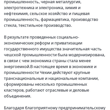
промышленность, черная металлургия,
электротехника и электроника, химия и
нефтехимия, сельское хозяйство и пищевая
промышленность, фармацевтика, производство
стекла, текстильное производство.
В результате проведенных социально-
экономических реформ и приватизации
государственного имущества значительная часть
чешской промышленности была модернизирована,
в связи с чем экономика страны стала менее
энергоемкой.В настоящее время в экономике и
промышленности Чехии действуют крупные
транснациональные и национальные компании,
сформированы несколько промышленных
кластеров, работают отраслевые и деловые
объединения.
Благодаря благоприятному предпринимательскому