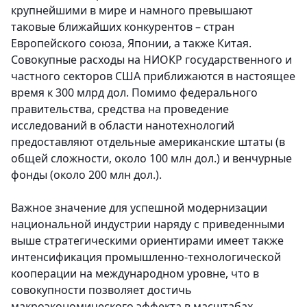
крупнейшими в мире и намного превышают
таковые ближайших конкурентов – стран
Европейского союза, Японии, а также Китая.
Совокупные расходы на НИОКР государственного и
частного секторов США приближаются в настоящее
время к 300 млрд дол. Помимо федерального
правительства, средства на проведение
исследований в области нанотехнологий
предоставляют отдельные американские штаты (в
общей сложности, около 100 млн дол.) и венчурные
фонды (около 200 млн дол.).
Важное значение для успешной модернизации
национальной индустрии наряду с приведенными
выше стратегическими ориентирами имеет также
интенсификация промышленно-технологической
кооперации на международном уровне, что в
совокупности позволяет достичь
макроэкономического эффекта в масштабах