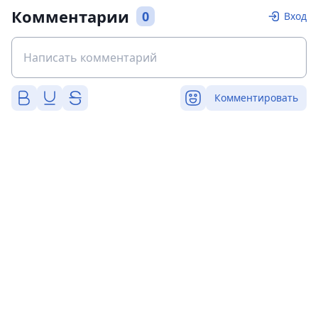
Комментарии
0
Вход
Комментировать