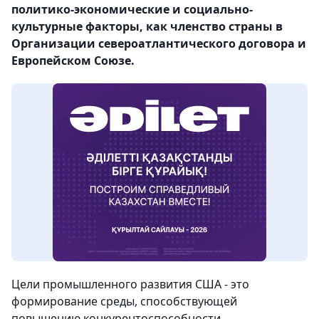
политико-экономические и социально-
культурные факторы, как членство страны в
Организации североатлантического договора и
Европейском Союзе.
Цели промышленного развития США - это
формирование среды, способствующей
повышению конкурентоспособности