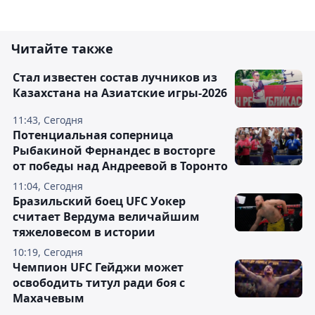
Читайте также
Стал известен состав лучников из
Казахстана на Азиатские игры-2026
11:43, Сегодня
Потенциальная соперница
Рыбакиной Фернандес в восторге
от победы над Андреевой в Торонто
11:04, Сегодня
Бразильский боец UFC Уокер
считает Вердума величайшим
тяжеловесом в истории
10:19, Сегодня
Чемпион UFC Гейджи может
освободить титул ради боя с
Махачевым