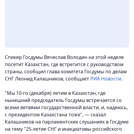
Спикер Госдумы Вячеслав Володин на этой неделе
посетит Казахстан, где встретится с руководством
страны, сообщил глава комитета Госдумы по делам
СНГ Леонид Калашников, сообщает
РИА Новости
.
"Мы 10-го (декабря) летим в Казахстан, где
нынешний председатель Госдумы встречается со
всеми ветвями государственной власти, и, надеюсь,
с президентом Казахстана тоже", — сказал
Калашников на парламентских слушаниях в Госдуме
на тему "25-летие СНГ и инициативы российского