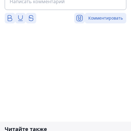
Комментировать
Читайте также