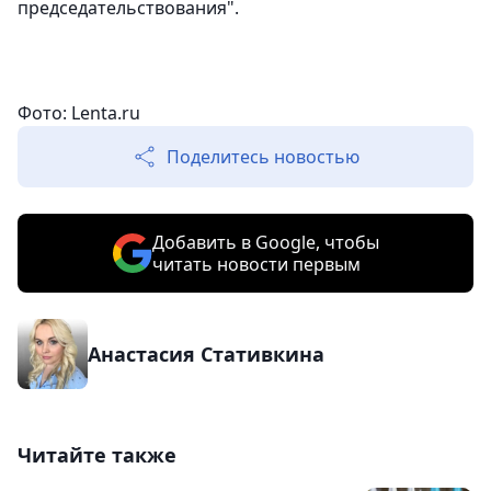
председательствования".
Фото: Lenta.ru
Поделитесь новостью
Добавить в Google, чтобы
читать новости первым
Анастасия Стативкина
Читайте также