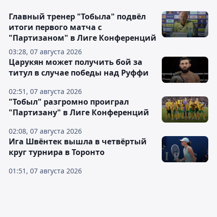
Главный тренер "Тобыла" подвёл
итоги первого матча с
"Партизаном" в Лиге Конференций
03:28, 07 августа 2026
Царукян может получить бой за
титул в случае победы над Руффи
02:51, 07 августа 2026
"Тобыл" разгромно проиграл
"Партизану" в Лиге Конференций
02:08, 07 августа 2026
Ига Швёнтек вышла в четвёртый
круг турнира в Торонто
01:51, 07 августа 2026