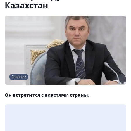
Казахстан
Zakon.kz
Он встретится с властями страны.