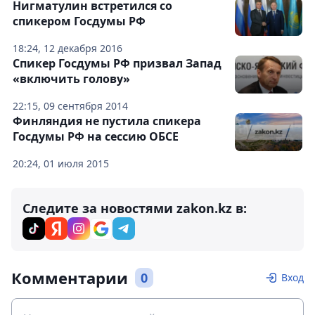
Нигматулин встретился со
спикером Госдумы РФ
18:24, 12 декабря 2016
Спикер Госдумы РФ призвал Запад
«включить голову»
22:15, 09 сентября 2014
Финляндия не пустила спикера
Госдумы РФ на сессию ОБСЕ
20:24, 01 июля 2015
Следите за новостями zakon.kz в:
Комментарии
0
Вход