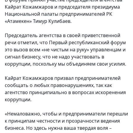
Кайрат Кожамжаров и председателя президиума
Национальной палаты предпринимателей РК
«Атамекен» Тимур Кулибаев.
Председатель агентства в своей приветственной
речи отметил, что Первый республиканский форум
это вызов всем «не чистым на руку» управленцам и
сигнал бизнесу, что не надо участвовать в
коррупции, поскольку мы объединяем свои усилия.
Кайрат Кожамжаров призвал предпринимателей
сообщать о любых правонарушениях, так как
агентство принципиально в вопросах искоренения
коррупции.
«Немаловажно, чтобы и предприниматели перешли
к принципам честности и прозрачности ведения
бизнеса. Но здесь нужна ваша твердая воля –