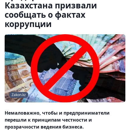
Казахстана призвали
сообщать о фактах
коррупции
Zakon.kz
Немаловажно, чтобы и предприниматели
перешли к принципам честности и
прозрачности ведения бизнеса.