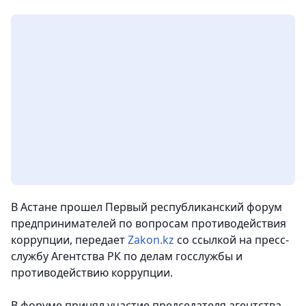
В Астане прошел Первый республиканский форум
предпринимателей по вопросам противодействия
коррупции
, передает
Zakon.kz
со ссылкой на пресс-
службу Агентства РК по делам госслужбы и
противодействию коррупции.
В форуме принял участие председателя агентства