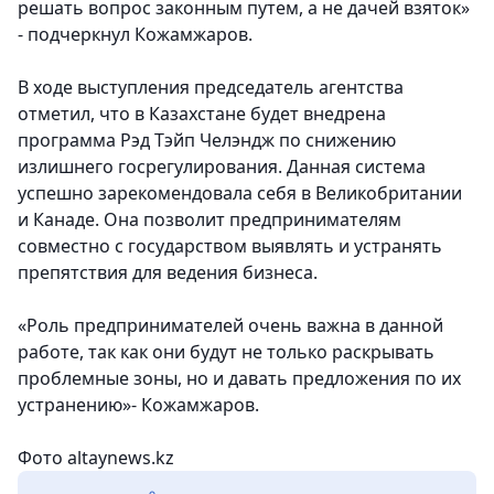
решать вопрос законным путем, а не дачей взяток»
- подчеркнул Кожамжаров.
В ходе выступления председатель агентства
отметил, что в Казахстане будет внедрена
программа Рэд Тэйп Челэндж по снижению
излишнего госрегулирования. Данная система
успешно зарекомендовала себя в Великобритании
и Канаде. Она позволит предпринимателям
совместно с государством выявлять и устранять
препятствия для ведения бизнеса.
«Роль предпринимателей очень важна в данной
работе, так как они будут не только раскрывать
проблемные зоны, но и давать предложения по их
устранению»- Кожамжаров.
Фото altaynews.kz