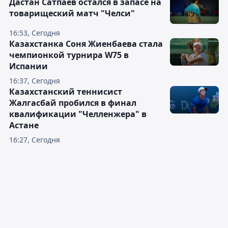
Дастан Сатпаев остался в запасе на
товарищеский матч "Челси"
16:53, Сегодня
Казахстанка Соня Жиенбаева стала
чемпионкой турнира W75 в
Испании
16:37, Сегодня
Казахстанский теннисист
Жалгасбай пробился в финал
квалификации "Челленжера" в
Астане
16:27, Сегодня