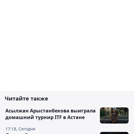
Читайте также
Асылжан Арыстанбекова выиграла
домашний турнир ITF в Астане
17:18, Сегодня