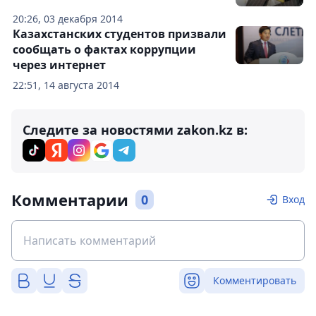
20:26, 03 декабря 2014
Казахстанских студентов призвали
сообщать о фактах коррупции
через интернет
22:51, 14 августа 2014
Следите за новостями zakon.kz в:
Комментарии
0
Вход
Комментировать