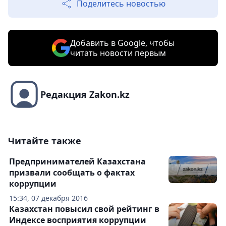
Поделитесь новостью
Добавить в Google, чтобы
читать новости первым
Редакция Zakon.kz
Читайте также
Предпринимателей Казахстана
призвали сообщать о фактах
коррупции
15:34, 07 декабря 2016
Казахстан повысил свой рейтинг в
Индексе восприятия коррупции