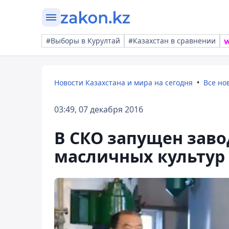
#Выборы в Курултай
#Казахстан в сравнении
Новости Казахстана и мира на сегодня
Все но
03:49, 07 декабря 2016
В СКО запущен заво
масличных культур