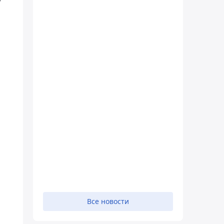
Все новости