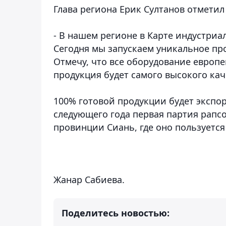
Глава региона Ерик Султанов отмети
- В нашем регионе в Карте индустриал
Сегодня мы запускаем уникальное пр
Отмечу, что все оборудование европе
продукция будет самого высокого кач
100% готовой продукции будет экспор
следующего года первая партия рапс
провинции Сиань, где оно пользуетс
Жанар Сабиева.
Поделитесь новостью: