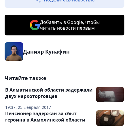
Добавить в Google, чтобы
читать новости первым
Данияр Кунафин
Читайте также
В Алматинской области задержали
двух наркоторговцев
19:37, 25 февраля 2017
Пенсионер задержан за сбыт
героина в Акмолинской области