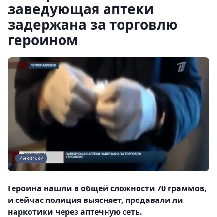
заведующая аптеки
задержана за торговлю
героином
Zakon.kz
Героина нашли в общей сложности 70 граммов,
и сейчас полиция выясняет, продавали ли
наркотики через аптечную сеть.