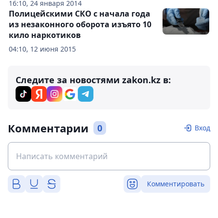
16:10, 24 января 2014
Полицейскими СКО с начала года
из незаконного оборота изъято 10
кило наркотиков
04:10, 12 июня 2015
Следите за новостями zakon.kz в:
Комментарии
0
Вход
Комментировать