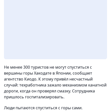
Не менее 300 туристов не могут спуститься с
вершины горы Хакодате в Японии, сообщает
агентство Киодо. К этому привёл несчастный
случай: техработника зажало механизмом канатной
дороги, когда он проверял смазку. Сотрудника
пришлось госпитализировать.
Люди пытаются спуститься с горы сами.