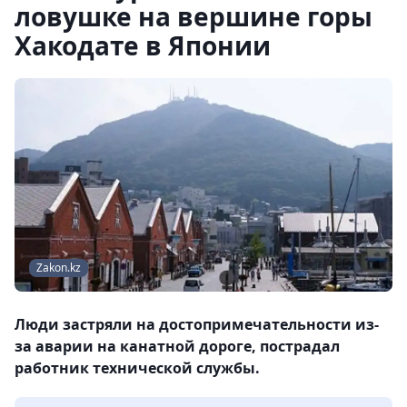
ловушке на вершине горы
Хакодате в Японии
Zakon.kz
Люди застряли на достопримечательности из-
за аварии на канатной дороге, пострадал
работник технической службы.