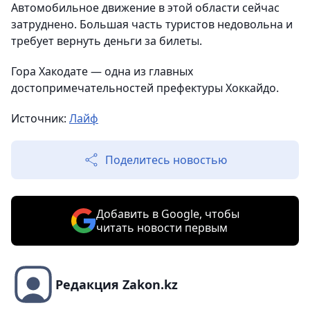
Автомобильное движение в этой области сейчас
затруднено. Большая часть туристов недовольна и
требует вернуть деньги за билеты.
Гора Хакодате — одна из главных
достопримечательностей префектуры Хоккайдо.
Источник:
Лайф
Поделитесь новостью
Добавить в Google, чтобы
читать новости первым
Редакция Zakon.kz