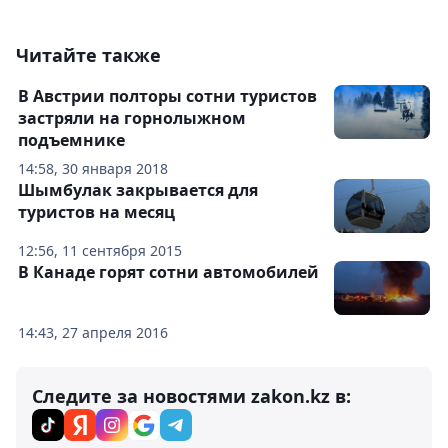
Читайте также
В Австрии полторы сотни туристов
застряли на горнолыжном
подъемнике
14:58, 30 января 2018
Шымбулак закрывается для
туристов на месяц
12:56, 11 сентября 2015
В Канаде горят сотни автомобилей
14:43, 27 апреля 2016
Следите за новостями zakon.kz в: