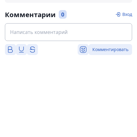
Комментарии
0
Вход
Комментировать