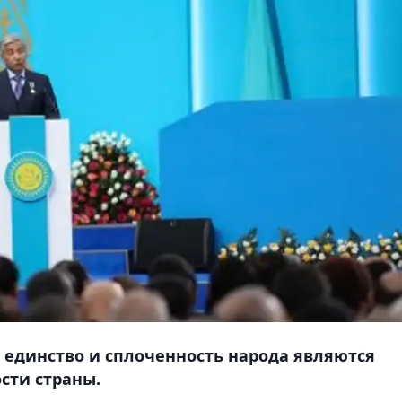
 единство и сплоченность народа являются
сти страны.