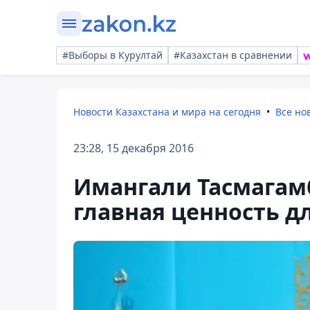
#Выборы в Курултай
#Казахстан в сравнении
Новости Казахстана и мира на сегодня
Все но
23:28, 15 декабря 2016
Имангали Тасмагам
главная ценность д