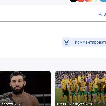
В
Комментироват
7 августа 2026
02:08, 07 августа 2026