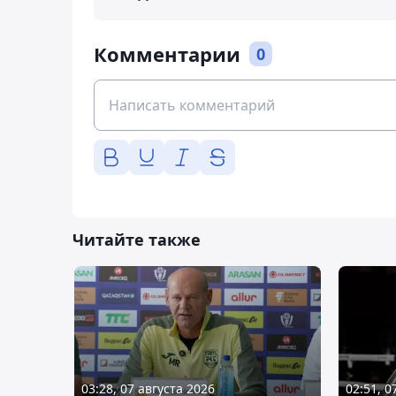
Комментарии
0
Читайте также
03:28, 07 августа 2026
02:51, 0