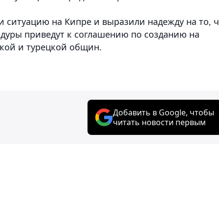
и ситуацию на Кипре и выразили надежду на то, 
дуры приведут к соглашению по созданию на
ской и турецкой общин.
Добавить в Google, чтобы
читать новости первым