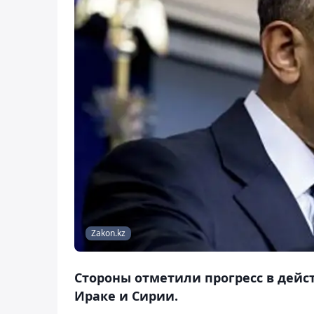
Zakon.kz
Стороны отметили прогресс в дейс
Ираке и Сирии.