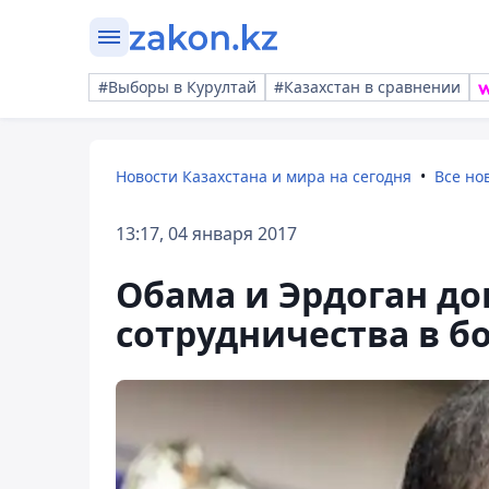
#Выборы в Курултай
#Казахстан в сравнении
Новости Казахстана и мира на сегодня
Все но
13:17, 04 января 2017
Обама и Эрдоган до
сотрудничества в бо