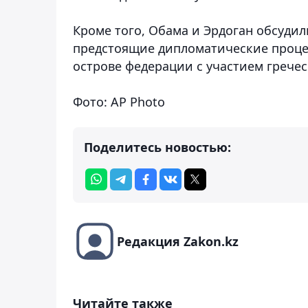
Кроме того, Обама и Эрдоган обсудил
предстоящие дипломатические проце
острове федерации с участием грече
Фото: AP Photo
Поделитесь новостью:
Редакция Zakon.kz
Читайте также