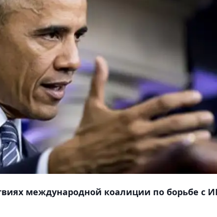
твиях международной коалиции по борьбе с И