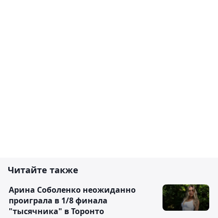
Читайте также
Арина Соболенко неожиданно
проиграла в 1/8 финала
"тысячника" в Торонто