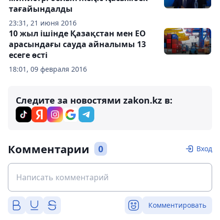
тағайындалды
23:31, 21 июня 2016
10 жыл ішінде Қазақстан мен ЕО
арасындағы сауда айналымы 13
есеге өсті
18:01, 09 февраля 2016
Следите за новостями zakon.kz в:
Комментарии
0
Вход
Комментировать