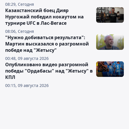
08:29, Сегодня
Казахстанский боец Дияр
Нургожай победил нокаутом на
турнире UFC в Лас-Вегасе
08:06, Сегодня
"Нужно добиваться результата":
Мартин высказался о разгромной
победе над "Жетысу"
00:48, 09 августа 2026
Опубликовано видео разгромной
победы "Ордабасы" над "Жетысу" в
КПЛ
00:15, 09 августа 2026