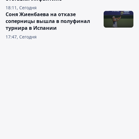
18:11, Сегодня
Соня Жиенбаева на отказе
соперницы вышла в полуфинал
турнира в Испании
17:47, Сегодня