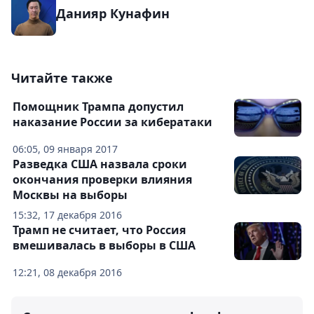
Данияр Кунафин
Читайте также
Помощник Трампа допустил
наказание России за кибератаки
06:05, 09 января 2017
Разведка США назвала сроки
окончания проверки влияния
Москвы на выборы
15:32, 17 декабря 2016
Трамп не считает, что Россия
вмешивалась в выборы в США
12:21, 08 декабря 2016