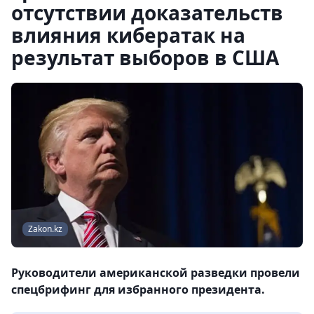
отсутствии доказательств
влияния кибератак на
результат выборов в США
Zakon.kz
Руководители американской разведки провели
спецбрифинг для избранного президента.