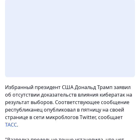
Избранный президент США Дональд Трамп заявил
об отсутствии доказательств влияния кибератак на
результат выборов. Соответствующее сообщение
республиканец опубликовал в пятницу на своей
странице в сети микроблогов Twitter,
сообщает
ТАСС
.
"Разведка предельно точно установила, что нет