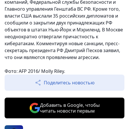
компаний, Федеральной службы безопасности и
Главного управления Генштаба ВС РФ. Кроме того,
власти США выслали 35 российских дипломатов и
сообщили о закрытии двух принадлежащих РФ
объектов в штатах Нью-Йорк и Мэриленд. В Москве
неоднократно отвергали причастность к
кибератакам. Комментируя новые санкции, пресс-
секретарь президента РФ Дмитрий Песков заявил,
что они являются проявлением агрессии.
Фото: AFP 2016/ Molly Riley.
Поделитесь новостью
Добавить в Google, чтобы
читать новости первым