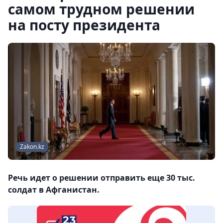
самом трудном решении
на посту президента
Zakon.kz
Речь идет о решении отправить еще 30 тыс.
солдат в Афганистан.