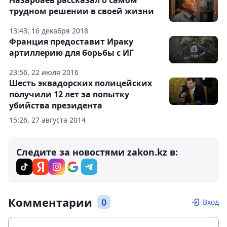
Назарбаев рассказал о самом
трудном решении в своей жизни
13:43, 16 декабря 2018
Франция предоставит Ираку
артиллерию для борьбы с ИГ
23:56, 22 июля 2016
Шесть эквадорских полицейских
получили 12 лет за попытку
убийства президента
15:26, 27 августа 2014
Следите за новостями zakon.kz в:
Комментарии
0
Вход