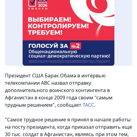
Президент США Барак Обама в интервью
телекомпании ABC назвал отправку
дополнительного воинского контингента в
Афганистан в конце 2009 года своим "самым
трудным решением"
, сообщает
ТАСС
.
"Самое трудное решение я принял в начале работы
на посту президента, когда приказал отправить еще
30 тыс. солдат в Афганистан, являясь при этом тем,