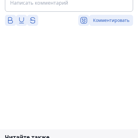
Комментировать
Читайте также