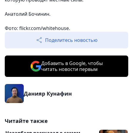
Анатолий Бочинин.
Фото: flickr.com/whitehouse.
Поделитесь новостью
Добавить в Google, чтобы
читать новости первым
Данияр Кунафин
Читайте также