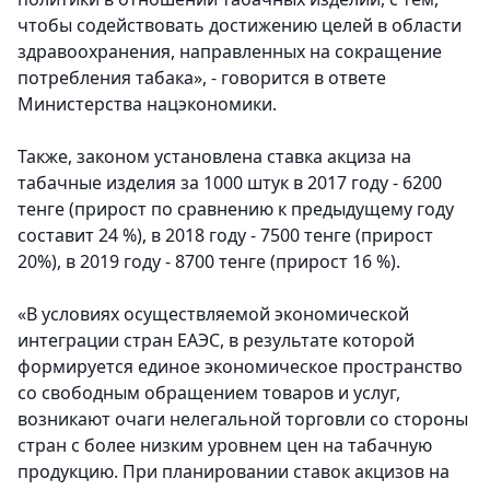
чтобы содействовать достижению целей в области
здравоохранения, направленных на сокращение
потребления табака», - говорится в ответе
Министерства нацэкономики.
Также, законом установлена ставка акциза на
табачные изделия за 1000 штук в 2017 году - 6200
тенге (прирост по сравнению к предыдущему году
составит 24 %), в 2018 году - 7500 тенге (прирост
20%), в 2019 году - 8700 тенге (прирост 16 %).
«В условиях осуществляемой экономической
интеграции стран ЕАЭС, в результате которой
формируется единое экономическое пространство
со свободным обращением товаров и услуг,
возникают очаги нелегальной торговли со стороны
стран с более низким уровнем цен на табачную
продукцию. При планировании ставок акцизов на