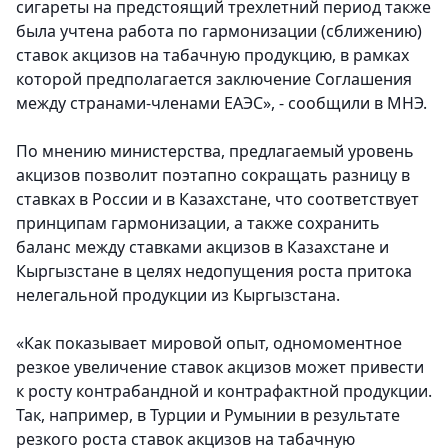
сигареты на предстоящий трехлетний период также
была учтена работа по гармонизации (сближению)
ставок акцизов на табачную продукцию, в рамках
которой предполагается заключение Соглашения
между странами-членами ЕАЭС», - сообщили в МНЭ.
По мнению министерства, предлагаемый уровень
акцизов позволит поэтапно сокращать разницу в
ставках в России и в Казахстане, что соответствует
принципам гармонизации, а также сохранить
баланс между ставками акцизов в Казахстане и
Кыргызстане в целях недопущения роста притока
нелегальной продукции из Кыргызстана.
«Как показывает мировой опыт, одномоментное
резкое увеличение ставок акцизов может привести
к росту контрабандной и контрафактной продукции.
Так, например, в Турции и Румынии в результате
резкого роста ставок акцизов на табачную