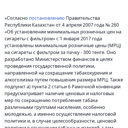
«Согласно
постановлению
Правительства
Республики Казахстан от 4 апреля 2007 года № 260
«Об установлении минимальных розничных цен на
сигареты с фильтром» с 1 января 2017 года
установлены минимальные розничные цены (МРЦ)
на сигареты с фильтром за пачку - 300 тенге. Оно
разработано Министерством финансов в целях
проведения государственной политики,
направленной на сокращение табакокурения и
алкоголизма путем повышения размера МРЦ. Также
подпункт а) пункта 2 статьи 6 Рамочной конвенции
предусматривает наличие ценовых и налоговых
мер по сокращению потребления табака
различными группами населения, особенно
молодежью, а именно осуществление налоговой
политики и, в случае целесообразности, ценовой
политики в отношении табачных изделий, с тем,