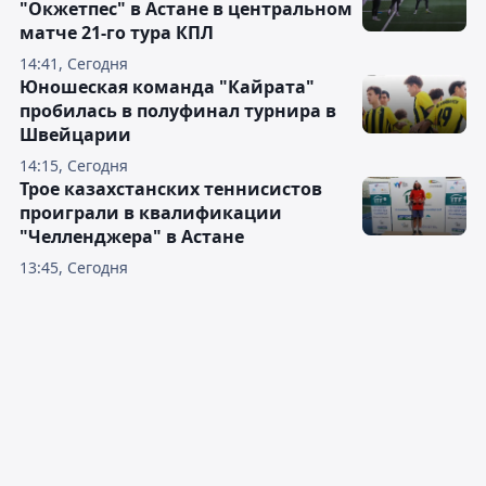
"Окжетпес" в Астане в центральном
матче 21-го тура КПЛ
14:41, Сегодня
Юношеская команда "Кайрата"
пробилась в полуфинал турнира в
Швейцарии
14:15, Сегодня
Трое казахстанских теннисистов
проиграли в квалификации
"Челленджера" в Астане
13:45, Сегодня