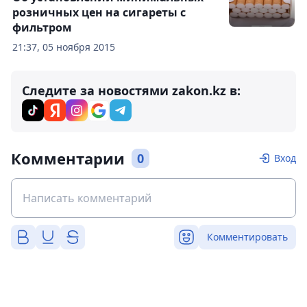
розничных цен на сигареты с
фильтром
21:37, 05 ноября 2015
Следите за новостями zakon.kz в:
Комментарии
0
Вход
Комментировать