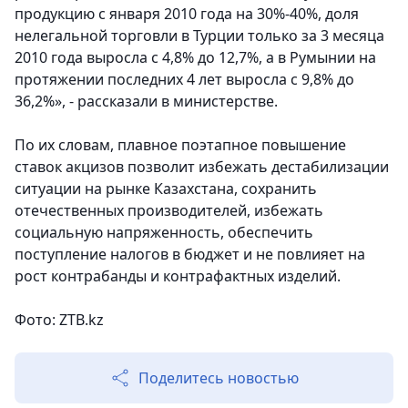
продукцию с января 2010 года на 30%-40%, доля
нелегальной торговли в Турции только за 3 месяца
2010 года выросла с 4,8% до 12,7%, а в Румынии на
протяжении последних 4 лет выросла с 9,8% до
36,2%», - рассказали в министерстве.
По их словам,
плавное поэтапное повышение
ставок акцизов позволит избежать дестабилизации
ситуации на рынке Казахстана, сохранить
отечественных производителей, избежать
социальную напряженность, обеспечить
поступление налогов в бюджет и не повлияет на
рост контрабанды и контрафактных изделий.
Фото: ZTB.kz
Поделитесь новостью