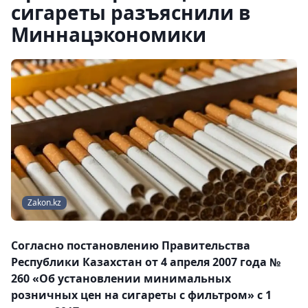
сигареты разъяснили в
Миннацэкономики
Zakon.kz
Согласно постановлению Правительства
Республики Казахстан от 4 апреля 2007 года №
260 «Об установлении минимальных
розничных цен на сигареты с фильтром» с 1