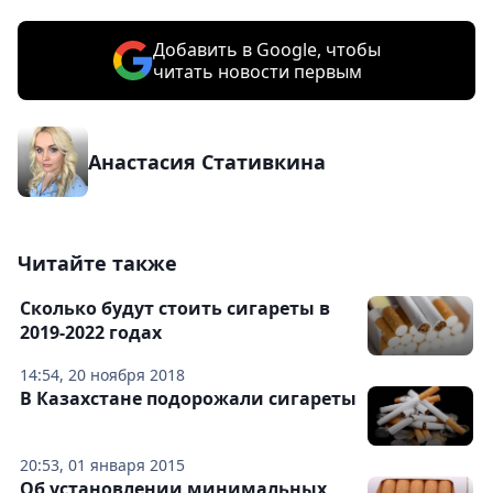
Добавить в Google, чтобы
читать новости первым
Анастасия Стативкина
Читайте также
Сколько будут стоить сигареты в
2019-2022 годах
14:54, 20 ноября 2018
В Казахстане подорожали сигареты
20:53, 01 января 2015
Об установлении минимальных