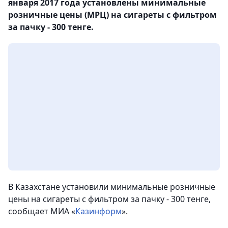
января 2017 года установлены минимальные
розничные цены (МРЦ) на сигареты с фильтром
за пачку - 300 тенге.
В Казахстане установили минимальные розничные
цены на сигареты с фильтром за пачку - 300 тенге,
сообщает МИА «
Казинформ
».