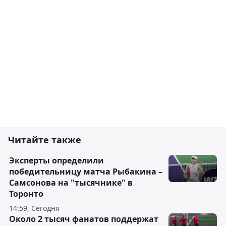
Читайте также
Эксперты определили
победительницу матча Рыбакина –
Самсонова на "тысячнике" в
Торонто
14:59, Сегодня
Около 2 тысяч фанатов поддержат