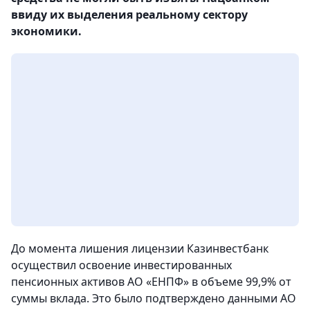
ввиду их выделения реальному сектору
экономики.
До момента лишения лицензии Казинвестбанк
осуществил освоение инвестированных
пенсионных активов АО «ЕНПФ» в объеме 99,9% от
суммы вклада. Это было подтверждено данными АО