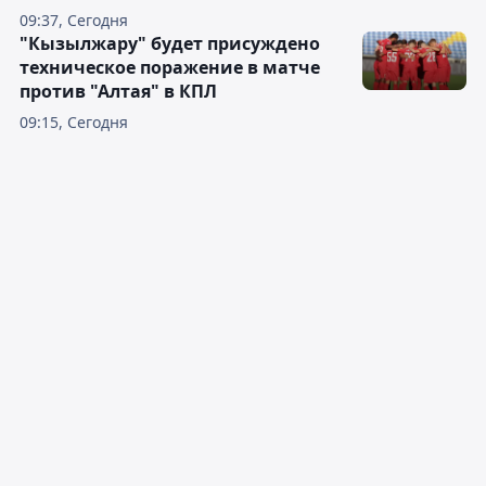
09:37, Сегодня
"Кызылжару" будет присуждено
техническое поражение в матче
против "Алтая" в КПЛ
09:15, Сегодня