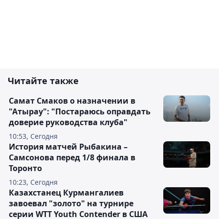
Читайте также
Самат Смаков о назначении в
"Атырау": "Постараюсь оправдать
доверие руководства клуба"
10:53, Сегодня
История матчей Рыбакина –
Самсонова перед 1/8 финала в
Торонто
10:23, Сегодня
Казахстанец Курмангалиев
завоевал "золото" на турнире
серии WTT Youth Contender в США