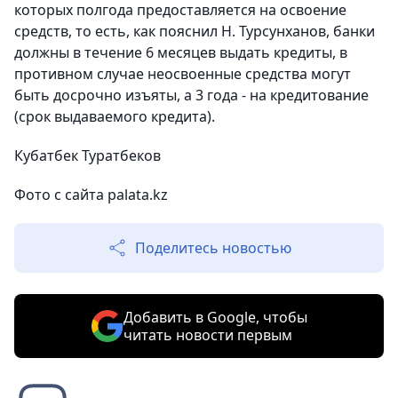
которых полгода предоставляется на освоение
средств, то есть, как пояснил Н. Турсунханов, банки
должны в течение 6 месяцев выдать кредиты, в
противном случае неосвоенные средства могут
быть досрочно изъяты, а 3 года - на кредитование
(срок выдаваемого кредита).
Кубатбек Туратбеков
Фото с сайта palata.kz
Поделитесь новостью
Добавить в Google, чтобы
читать новости первым