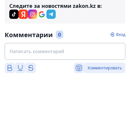
Следите за новостями zakon.kz в:
Комментарии
0
Вход
Комментировать