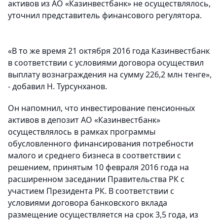
активов из АО «Казинвестбанк» не осуществлялось,
уточнил представитель финансового регулятора.
«В то же время 21 октября 2016 года Казинвестбанк
в соответствии с условиями договора осуществил
выплату вознаграждения на сумму 226,2 млн тенге»,
- добавил Н. Турсунханов.
Он напомнил, что инвестирование пенсионных
активов в депозит АО «Казинвестбанк»
осуществлялось в рамках программы
обусловленного финансирования потребности
малого и среднего бизнеса в соответствии с
решением, принятым 10 февраля 2016 года на
расширенном заседании Правительства РК с
участием Президента РК. В соответствии с
условиями договора банковского вклада
размещение осуществляется на срок 3,5 года, из