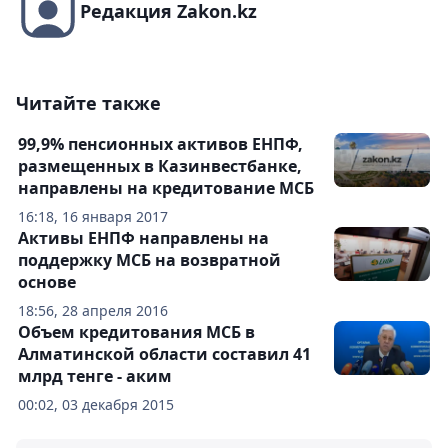
Редакция Zakon.kz
Читайте также
99,9% пенсионных активов ЕНПФ,
размещенных в Казинвестбанке,
направлены на кредитование МСБ
16:18, 16 января 2017
Активы ЕНПФ направлены на
поддержку МСБ на возвратной
основе
18:56, 28 апреля 2016
Объем кредитования МСБ в
Алматинской области составил 41
млрд тенге - аким
00:02, 03 декабря 2015