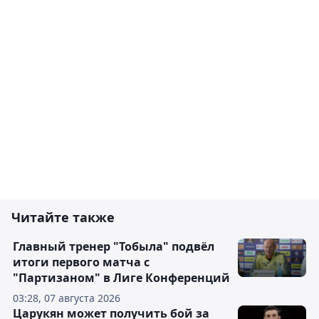
Читайте также
Главный тренер "Тобыла" подвёл
итоги первого матча с
"Партизаном" в Лиге Конференций
03:28, 07 августа 2026
Царукян может получить бой за