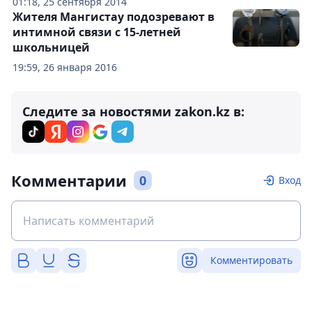
01:18, 25 сентября 2014
Жителя Мангистау подозревают в
интимной связи с 15-летней
школьницей
19:59, 26 января 2016
Следите за новостями zakon.kz в:
Комментарии
0
Вход
Комментировать