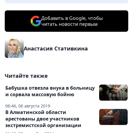
Добавить в Google, чтобы
читать новости первым
Анастасия Стативкина
Читайте также
Бабушка отвезла внука в больницу
и сорвала массовую бойню
06:46, 06 августа 2019
В Алматинской области
арестованы двое участников
экстремистской организации