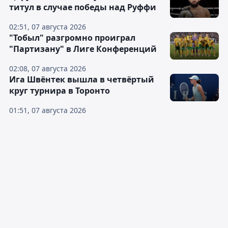
титул в случае победы над Руффи
02:51, 07 августа 2026
"Тобыл" разгромно проиграл
"Партизану" в Лиге Конференций
02:08, 07 августа 2026
Ига Швёнтек вышла в четвёртый
круг турнира в Торонто
01:51, 07 августа 2026