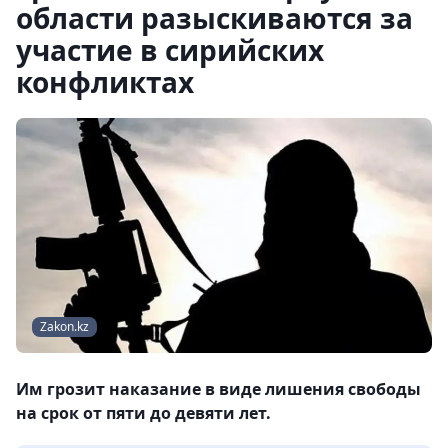
области разыскиваются за
участие в сирийских
конфликтах
Zakon.kz
Им грозит наказание в виде лишения свободы
на срок от пяти до девяти лет.