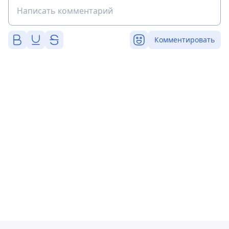
Комментировать