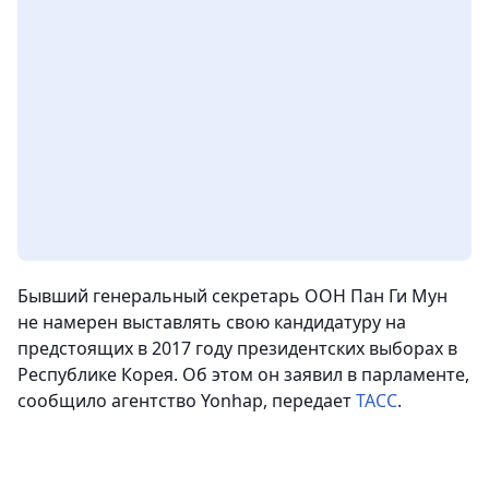
Бывший генеральный секретарь ООН Пан Ги Мун
не намерен выставлять свою кандидатуру на
предстоящих в 2017 году президентских выборах в
Республике Корея. Об этом он заявил в парламенте,
сообщило агентство Yonhap,
передает
ТАСС
.