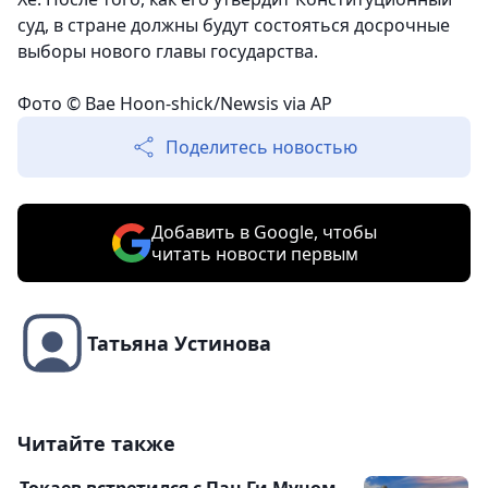
суд, в стране должны будут состояться досрочные
выборы нового главы государства.
Фото © Bae Hoon-shick/Newsis via AP
Поделитесь новостью
Добавить в Google, чтобы
читать новости первым
Татьяна Устинова
Читайте также