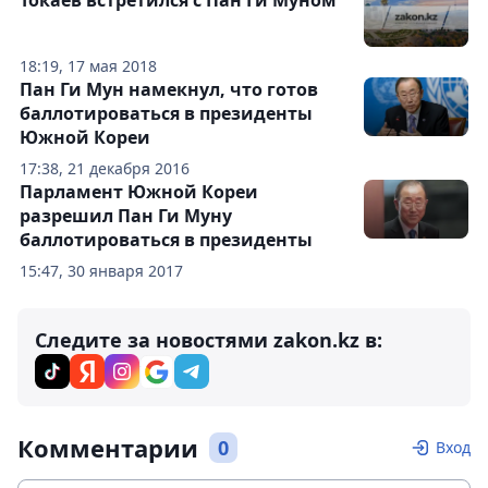
Токаев встретился с Пан Ги Муном
18:19, 17 мая 2018
Пан Ги Мун намекнул, что готов
баллотироваться в президенты
Южной Кореи
17:38, 21 декабря 2016
Парламент Южной Кореи
разрешил Пан Ги Муну
баллотироваться в президенты
15:47, 30 января 2017
Следите за новостями zakon.kz в:
Комментарии
0
Вход